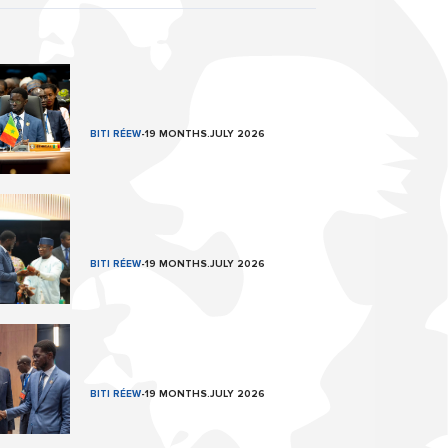
BITI RÉEW
-
19 MONTHS.JULY 2026
BITI RÉEW
-
19 MONTHS.JULY 2026
BITI RÉEW
-
19 MONTHS.JULY 2026