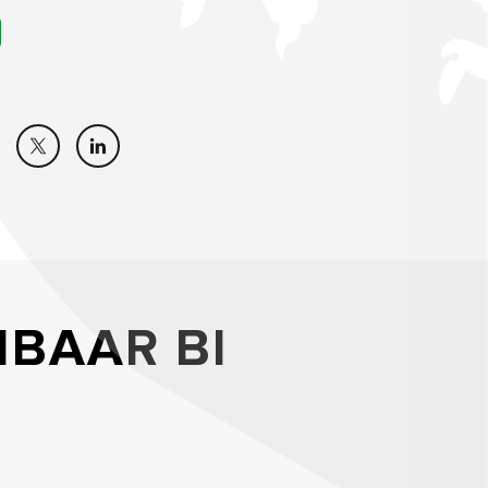
IBAAR BI