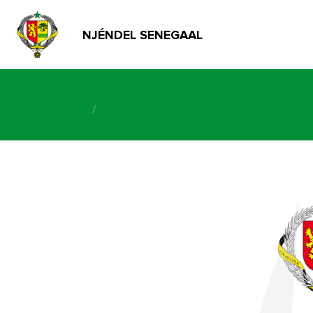
NJÉNDEL SENEGAAL
/