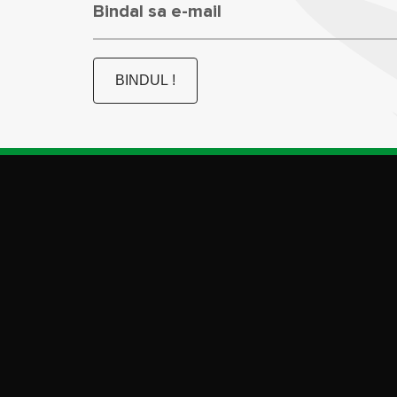
Bindal sa e-mail
BINDUL !