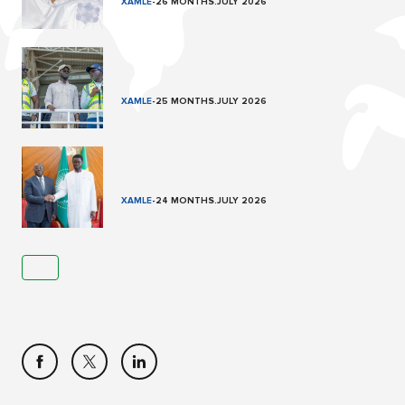
XAMLE
-
26 MONTHS.JULY 2026
XAMLE
-
25 MONTHS.JULY 2026
XAMLE
-
24 MONTHS.JULY 2026