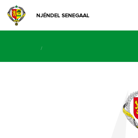
NJÉNDEL SENEGAAL
/