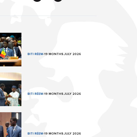
BITI RÉEW
-
19 MONTHS.JULY 2026
BITI RÉEW
-
19 MONTHS.JULY 2026
BITI RÉEW
-
19 MONTHS.JULY 2026