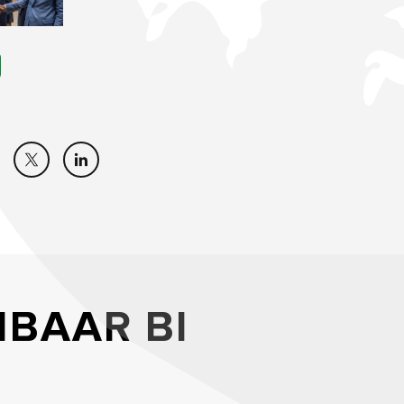
IBAAR BI