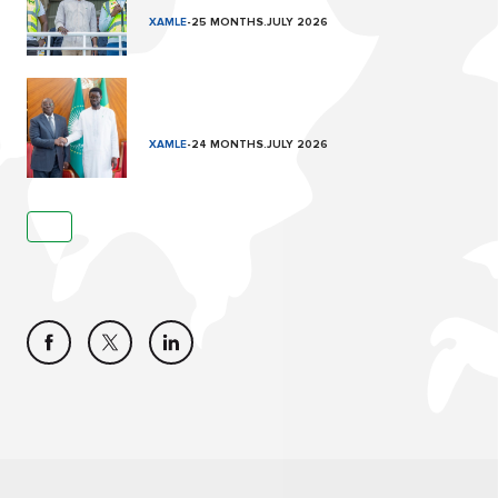
XAMLE
-
25 MONTHS.JULY 2026
XAMLE
-
24 MONTHS.JULY 2026