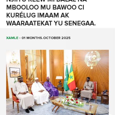
MBOOLOO MU BAWOO CI
KURÉLUG IMAAM AK
WAARAATEKAT YU SENEGAA.
XAMLE
-
01 MONTHS.OCTOBER 2025