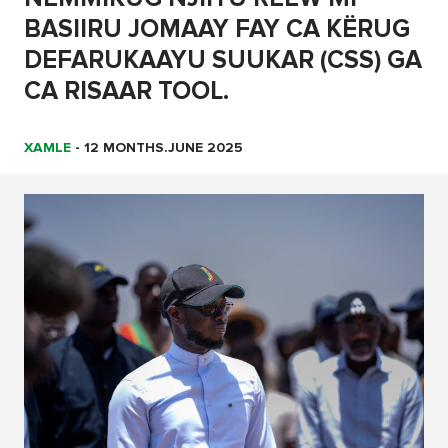
BASIIRU JOMAAY FAY CA KËRUG
DEFARUKAAYU SUUKAR (CSS) GA
CA RISAAR TOOL.
XAMLE
-
12 MONTHS.JUNE 2025