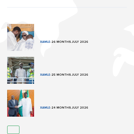
XAMLE
-
26 MONTHS.JULY 2026
XAMLE
-
25 MONTHS.JULY 2026
XAMLE
-
24 MONTHS.JULY 2026