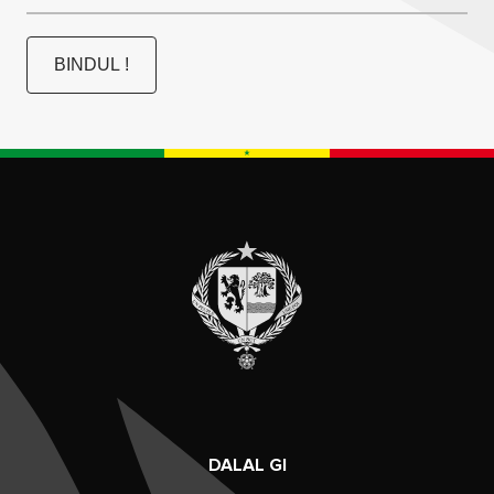
BINDUL !
DALAL GI