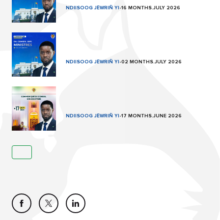
NDIISOOG JËWRIÑ YI
-
16 MONTHS.JULY 2026
NDIISOOG JËWRIÑ YI
-
02 MONTHS.JULY 2026
NDIISOOG JËWRIÑ YI
-
17 MONTHS.JUNE 2026