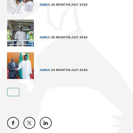
XAMLE
-
26 MONTHS.JULY 2026
XAMLE
-
25 MONTHS.JULY 2026
XAMLE
-
24 MONTHS.JULY 2026