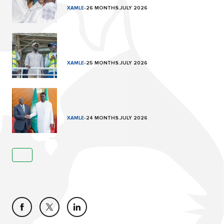
XAMLE
-
26 MONTHS.JULY 2026
XAMLE
-
25 MONTHS.JULY 2026
XAMLE
-
24 MONTHS.JULY 2026