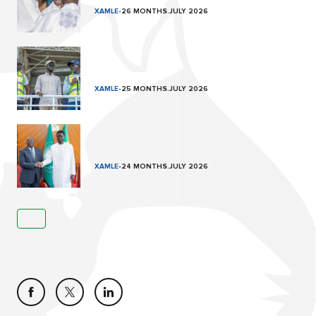
XAMLE
-
26 MONTHS.JULY 2026
XAMLE
-
25 MONTHS.JULY 2026
XAMLE
-
24 MONTHS.JULY 2026