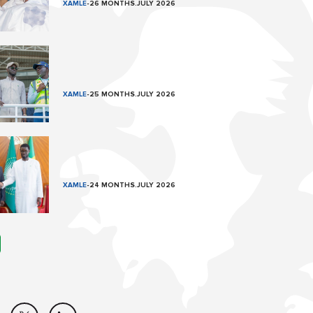
XAMLE
-
26 MONTHS.JULY 2026
XAMLE
-
25 MONTHS.JULY 2026
XAMLE
-
24 MONTHS.JULY 2026