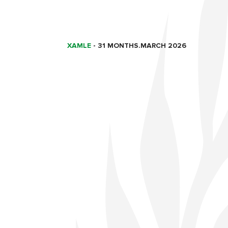
XAMLE
-
31 MONTHS.MARCH 2026