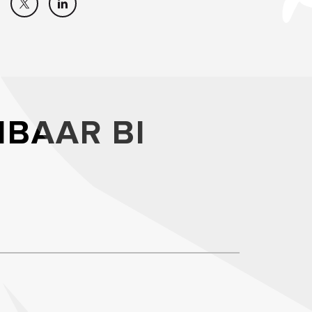
IBAAR BI