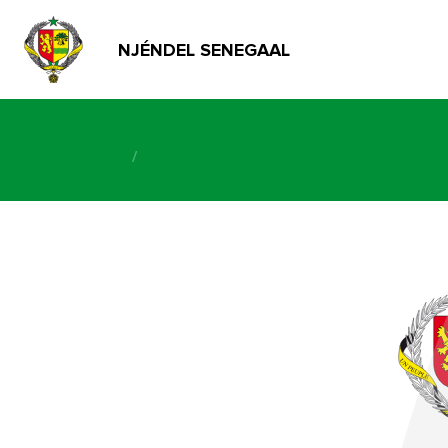
NJÉNDEL SENEGAAL
/