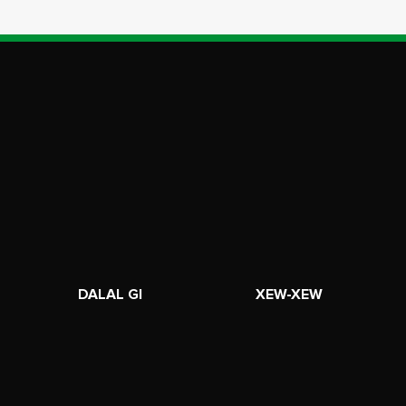
DALAL GI
XEW-XEW