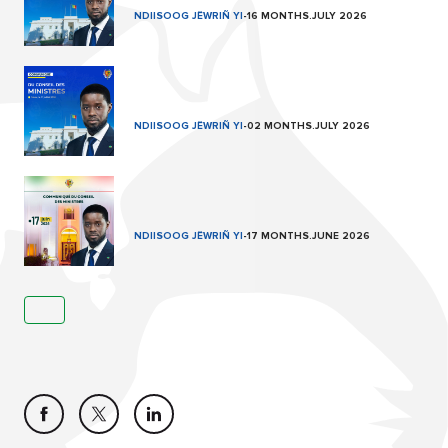
NDIISOOG JËWRIÑ YI
-
16 MONTHS.JULY 2026
NDIISOOG JËWRIÑ YI
-
02 MONTHS.JULY 2026
NDIISOOG JËWRIÑ YI
-
17 MONTHS.JUNE 2026