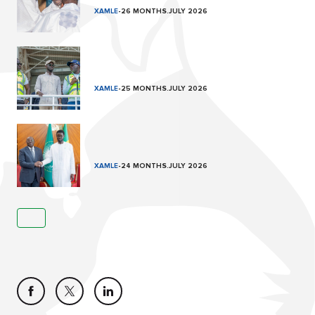
XAMLE
-
26 MONTHS.JULY 2026
XAMLE
-
25 MONTHS.JULY 2026
XAMLE
-
24 MONTHS.JULY 2026