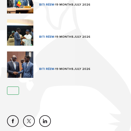
BITI RÉEW
-
19 MONTHS.JULY 2026
BITI RÉEW
-
19 MONTHS.JULY 2026
BITI RÉEW
-
19 MONTHS.JULY 2026