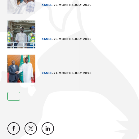
XAMLE
-
26 MONTHS.JULY 2026
XAMLE
-
25 MONTHS.JULY 2026
XAMLE
-
24 MONTHS.JULY 2026