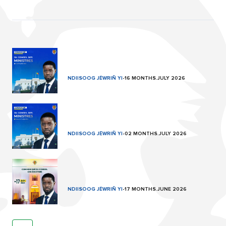
NDIISOOG JËWRIÑ YI
-
16 MONTHS.JULY 2026
NDIISOOG JËWRIÑ YI
-
02 MONTHS.JULY 2026
NDIISOOG JËWRIÑ YI
-
17 MONTHS.JUNE 2026