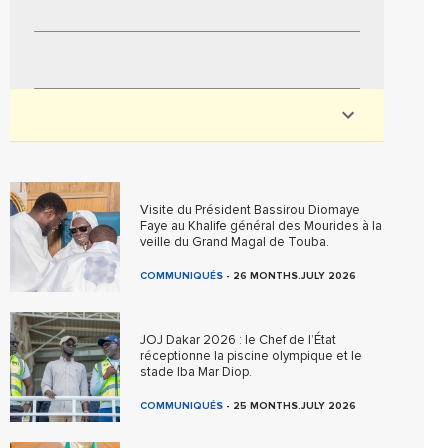
Visite du Président Bassirou Diomaye
Faye au Khalife général des Mourides à la
veille du Grand Magal de Touba.
COMMUNIQUÉS
-
26 MONTHS.JULY 2026
JOJ Dakar 2026 : le Chef de l’État
réceptionne la piscine olympique et le
stade Iba Mar Diop.
COMMUNIQUÉS
-
25 MONTHS.JULY 2026