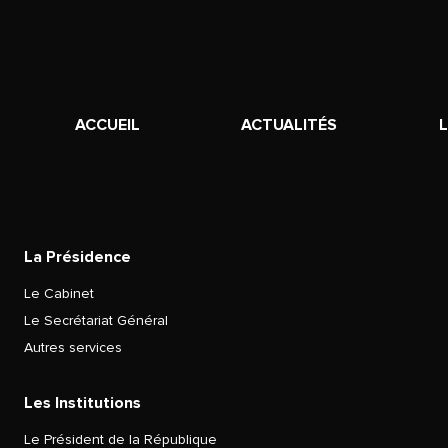
ACCUEIL
ACTUALITÉS
La Présidence
Le Cabinet
Le Secrétariat Général
Autres services
Les Institutions
Le Président de la République