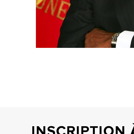
INSCRIPTION