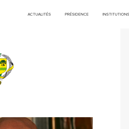
ACTUALITÉS
PRÉSIDENCE
INSTITUTION