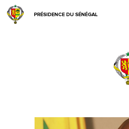
PRÉSIDENCE DU SÉNÉGAL