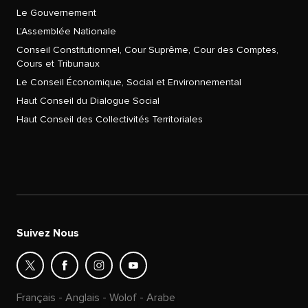
Le Gouvernement
L’Assemblée Nationale
Conseil Constitutionnel, Cour Suprême, Cour des Comptes,
Cours et Tribunaux
Le Conseil Économique, Social et Environnemental
Haut Conseil du Dialogue Social
Haut Conseil des Collectivités Territoriales
Suivez Nous
Français
-
Anglais
-
Wolof
-
Arabe