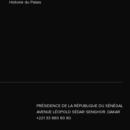
Histoire du Palais
PRÉSIDENCE DE LA RÉPUBLIQUE DU SÉNÉGAL
AVENUE LÉOPOLD SÉDAR SENGHOR, DAKAR
+221 33 880 80 80