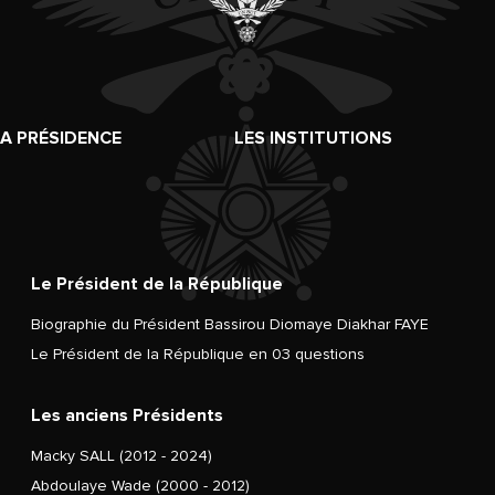
LA PRÉSIDENCE
LES INSTITUTIONS
Le Président de la République
Biographie du Président Bassirou Diomaye Diakhar FAYE
Le Président de la République en 03 questions
Les anciens Présidents
Macky SALL (2012 - 2024)
Abdoulaye Wade (2000 - 2012)