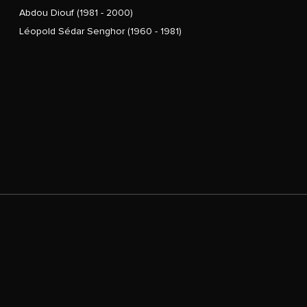
Abdou Diouf (1981 - 2000)
Léopold Sédar Senghor (1960 - 1981)