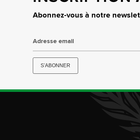
Abonnez-vous à notre newslett
Adresse email
S'ABONNER