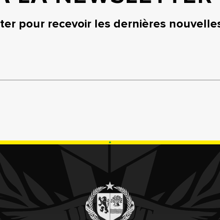
er pour recevoir les dernières nouvelle