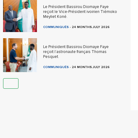
Le Président Bassirou Diomaye Faye
reçoit le Vice-Président ivoirien Tiémoko
Meyliet Koné.
COMMUNIQUÉS
-
24 MONTHS.JULY 2026
Le Président Bassirou Diomaye Faye
reçoit l’astronaute français Thomas
Pesquet.
COMMUNIQUÉS
-
24 MONTHS.JULY 2026