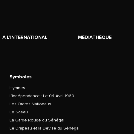
À L’INTERNATIONAL
MÉDIATHÈQUE
Symboles
Hymnes
L’Indépendance : Le 04 Avril 1960
Les Ordres Nationaux
Le Sceau
La Garde Rouge du Sénégal
Le Drapeau et la Devise du Sénégal