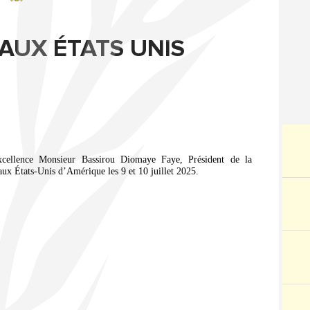
 AUX ÉTATS UNIS
cellence Monsieur Bassirou Diomaye Faye, Président de la
aux États-Unis d’Amérique les 9 et 10 juillet 2025.