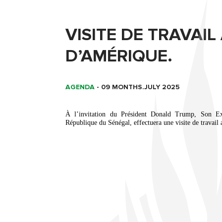
VISITE DE TRAVAIL
D’AMÉRIQUE.
AGENDA
-
09 MONTHS.JULY 2025
À l’invitation du Président Donald Trump, Son Ex
République du Sénégal, effectuera une visite de travail 