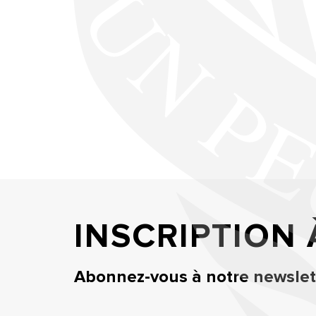
INSCRIPTION
Abonnez-vous à notre newslett