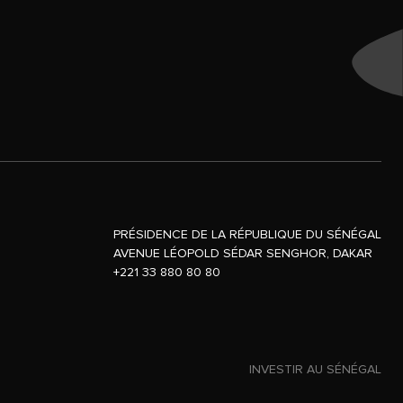
PRÉSIDENCE DE LA RÉPUBLIQUE DU SÉNÉGAL
AVENUE LÉOPOLD SÉDAR SENGHOR, DAKAR
+221 33 880 80 80
INVESTIR AU SÉNÉGAL