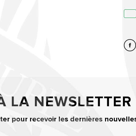
 À LA NEWSLETTER
er pour recevoir les dernières nouvelle