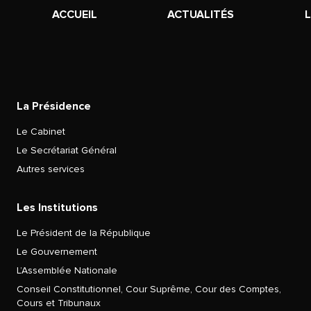
ACCUEIL
ACTUALITÉS
La Présidence
Le Cabinet
Le Secrétariat Général
Autres services
Les Institutions
Le Président de la République
Le Gouvernement
L’Assemblée Nationale
Conseil Constitutionnel, Cour Suprême, Cour des Comptes,
Cours et Tribunaux