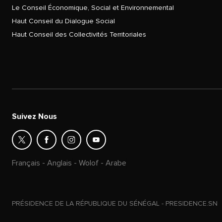
Le Conseil Économique, Social et Environnemental
Haut Conseil du Dialogue Social
Haut Conseil des Collectivités Territoriales
Suivez Nous
Français
-
Anglais
-
Wolof
-
Arabe
PRÉSIDENCE DE LA RÉPUBLIQUE DU SÉNÉGAL - PRESIDENCE.SN