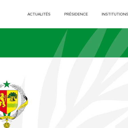
ACTUALITÉS
PRÉSIDENCE
INSTITUTION