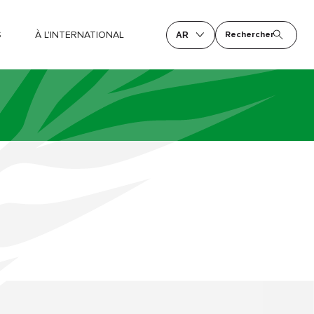
S
À L'INTERNATIONAL
Rechercher
AR