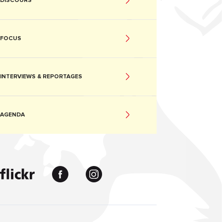
DISCOURS
FOCUS
INTERVIEWS & REPORTAGES
AGENDA