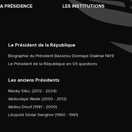
LA PRÉSIDENCE
LES INSTITUTIONS
Le Président de la République
Biographie du Président Bassirou Diomaye Diakhar FAYE
Le Président de la République en 03 questions
Les anciens Présidents
Macky SALL (2012 - 2024)
Abdoulaye Wade (2000 - 2012)
Abdou Diouf (1981 - 2000)
Léopold Sédar Senghor (1960 - 1981)