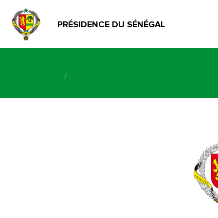
PRÉSIDENCE DU SÉNÉGAL
/