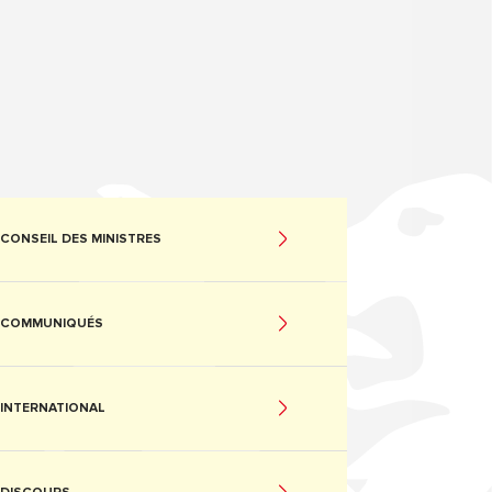
CONSEIL DES MINISTRES
COMMUNIQUÉS
INTERNATIONAL