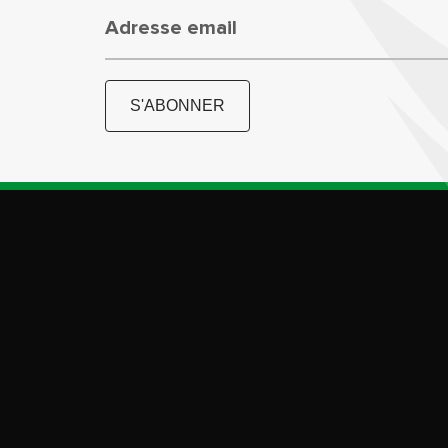
Adresse email
S'ABONNER