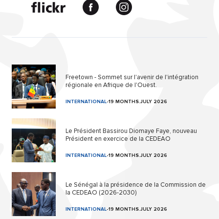
Freetown - Sommet sur l'avenir de l'intégration
régionale en Afrique de l'Ouest.
INTERNATIONAL
-
19 MONTHS.JULY 2026
Le Président Bassirou Diomaye Faye, nouveau
Président en exercice de la CEDEAO
INTERNATIONAL
-
19 MONTHS.JULY 2026
Le Sénégal à la présidence de la Commission de
la CEDEAO (2026-2030)
INTERNATIONAL
-
19 MONTHS.JULY 2026