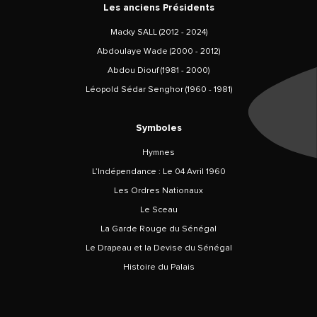
Les anciens Présidents
Macky SALL (2012 - 2024)
Abdoulaye Wade (2000 - 2012)
Abdou Diouf (1981 - 2000)
Léopold Sédar Senghor (1960 - 1981)
Symboles
Hymnes
L’Indépendance : Le 04 Avril 1960
Les Ordres Nationaux
Le Sceau
La Garde Rouge du Sénégal
Le Drapeau et la Devise du Sénégal
Histoire du Palais