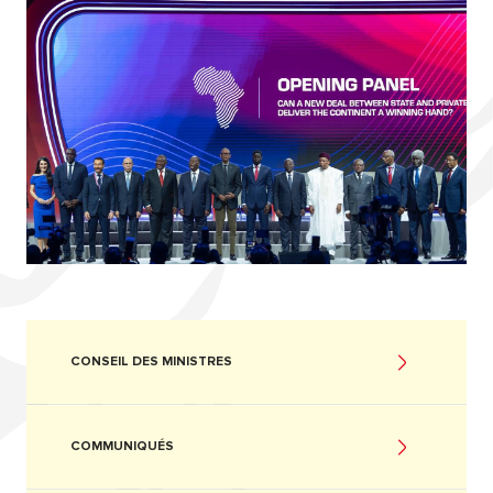
CONSEIL DES MINISTRES
COMMUNIQUÉS