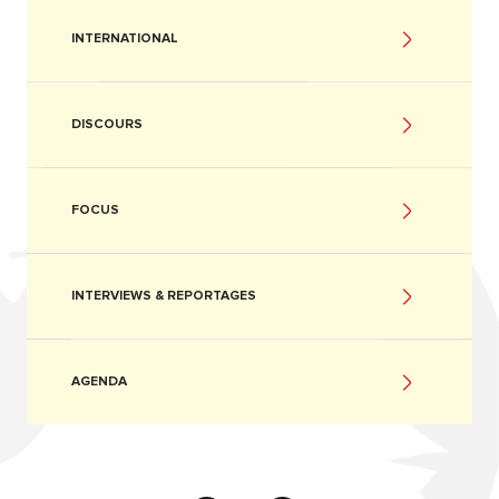
INTERNATIONAL
DISCOURS
FOCUS
INTERVIEWS & REPORTAGES
AGENDA