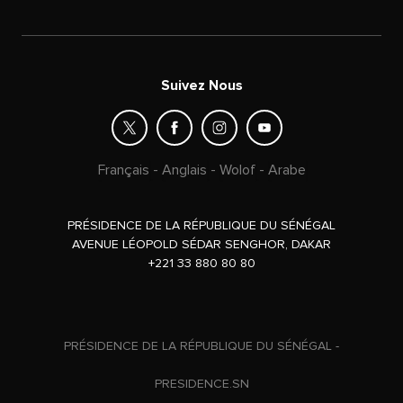
Suivez Nous
Français
-
Anglais
-
Wolof
-
Arabe
PRÉSIDENCE DE LA RÉPUBLIQUE DU SÉNÉGAL
AVENUE LÉOPOLD SÉDAR SENGHOR, DAKAR
+221 33 880 80 80
PRÉSIDENCE DE LA RÉPUBLIQUE DU SÉNÉGAL -
PRESIDENCE.SN