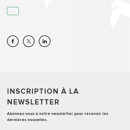
INSCRIPTION À LA
NEWSLETTER
Abonnez-vous à notre newsletter pour recevoir les
dernières nouvelles.