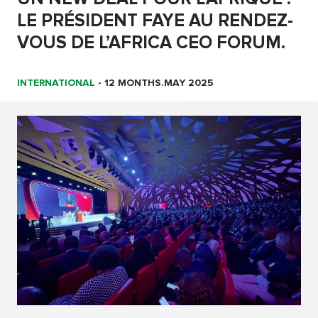
LE PRÉSIDENT FAYE AU RENDEZ-
VOUS DE L’AFRICA CEO FORUM.
INTERNATIONAL
-
12 MONTHS.MAY 2025