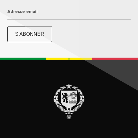
Adresse email
S'ABONNER