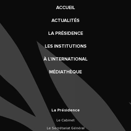
ACCUEIL
ACTUALITÉS
LA PRÉSIDENCE
LES INSTITUTIONS
À L’INTERNATIONAL
MÉDIATHÈQUE
La Présidence
Le Cabinet
Le Secrétariat Général