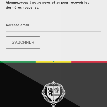
Abonnez-vous à notre newsletter pour recevoir les
dernières nouvelles.
Adresse email
S'ABONNER