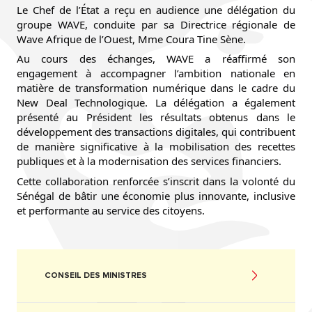
Le Chef de l’État a reçu en audience une délégation du
groupe WAVE, conduite par sa Directrice régionale de
Wave Afrique de l’Ouest, Mme Coura Tine Sène.
Au cours des échanges, WAVE a réaffirmé son
engagement à accompagner l’ambition nationale en
matière de transformation numérique dans le cadre du
New Deal Technologique. La délégation a également
présenté au Président les résultats obtenus dans le
développement des transactions digitales, qui contribuent
de manière significative à la mobilisation des recettes
publiques et à la modernisation des services financiers.
Cette collaboration renforcée s’inscrit dans la volonté du
Sénégal de bâtir une économie plus innovante, inclusive
et performante au service des citoyens.
CONSEIL DES MINISTRES