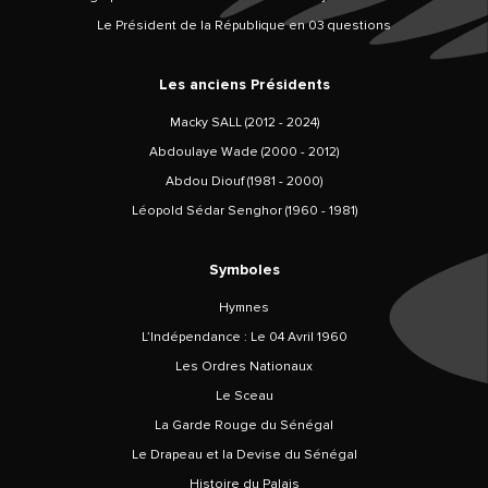
Le Président de la République en 03 questions
Les anciens Présidents
Macky SALL (2012 - 2024)
Abdoulaye Wade (2000 - 2012)
Abdou Diouf (1981 - 2000)
Léopold Sédar Senghor (1960 - 1981)
Symboles
Hymnes
L’Indépendance : Le 04 Avril 1960
Les Ordres Nationaux
Le Sceau
La Garde Rouge du Sénégal
Le Drapeau et la Devise du Sénégal
Histoire du Palais