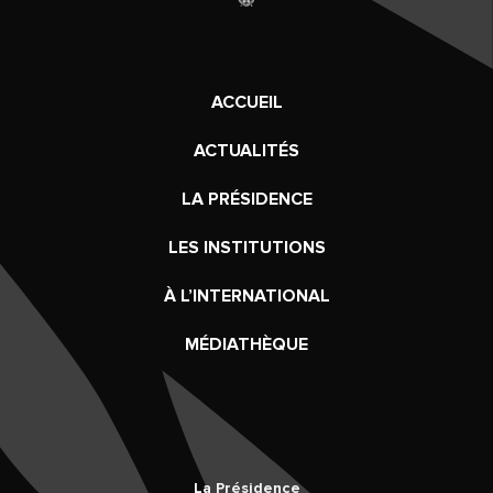
ACCUEIL
ACTUALITÉS
LA PRÉSIDENCE
LES INSTITUTIONS
À L’INTERNATIONAL
MÉDIATHÈQUE
La Présidence