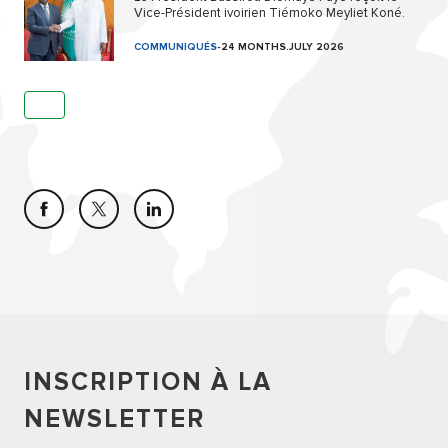
Vice-Président ivoirien Tiémoko Meyliet Koné.
COMMUNIQUÉS
-
24 MONTHS.JULY 2026
INSCRIPTION À LA
NEWSLETTER