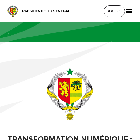
PRÉSIDENCE DU SÉNÉGAL
AR
/
TRANSFORMATION NUMÉRIQUE :