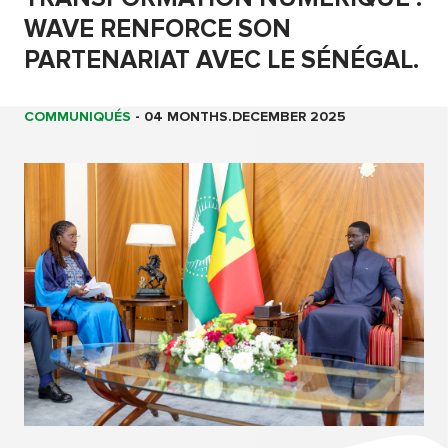
WAVE RENFORCE SON
PARTENARIAT AVEC LE SÉNÉGAL.
COMMUNIQUÉS
-
04 MONTHS.DECEMBER 2025