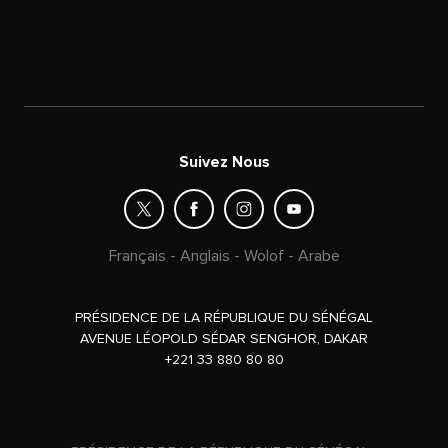
Suivez Nous
Français
-
Anglais
-
Wolof
-
Arabe
PRÉSIDENCE DE LA RÉPUBLIQUE DU SÉNÉGAL
AVENUE LÉOPOLD SÉDAR SENGHOR, DAKAR
+221 33 880 80 80