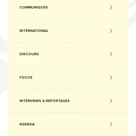
COMMUNIQUÉS
INTERNATIONAL
DISCOURS
FOCUS
INTERVIEWS & REPORTAGES
AGENDA