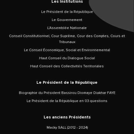
Les Institutions
Le Président de la République
Le Gouvernement
L’Assemblée Nationale
Conseil Constitutionnel, Cour Suprême, Cour des Comptes, Cours et
Tribunaux
Le Conseil Économique, Social et Environnemental
Haut Conseil du Dialogue Social
Haut Conseil des Collectivités Territoriales
Le Président de la République
Biographie du Président Bassirou Diomaye Diakhar FAYE
Le Président de la République en 03 questions
Les anciens Présidents
Macky SALL (2012 - 2024)