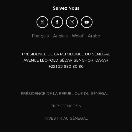
Suivez Nous
Français
-
Anglais
-
Wolof
-
Arabe
PRÉSIDENCE DE LA RÉPUBLIQUE DU SÉNÉGAL
AVENUE LÉOPOLD SÉDAR SENGHOR, DAKAR
+221 33 880 80 80
PRÉSIDENCE DE LA RÉPUBLIQUE DU SÉNÉGAL -
PRESIDENCE.SN
INVESTIR AU SÉNÉGAL