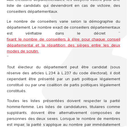
liste de candidats qui deviendront en cas de victoire, des
conseillers départementaux.
Le nombre de conseillers varie selon la démographie du
département. Le nombre exact de conseillers départementaux
est vérifiable dans le décret “
fixant le nombre de conseillers à élire pour chaque conseil
départemental et la répartition des sièges entre les deux
modes de scrutin.
”
Tout électeur du département peut être candidat (sous
réserve des articles L.234 à L.237 du code électoral), il doit
cependant être présenté par un parti politique légalement
constitué ou par une coalition de partis politiques légalement
constitués.
Toutes les listes présentées doivent respecter la parité
homme-femme. Les listes de candidatures, titulaires comme
suppléants, doivent être alternativement composées de
personnes des deux sexes. Lorsque le nombre de membres
est impair, la parité s’applique au nombre pair immédiatement