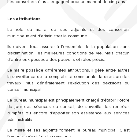
Les conseillers élus s'engagent pour un mandat de cinq ans.
Les attributions
Le rôle du maire, de ses adjoints et des conseillers
municipaux est d’administrer la commune.
Ils doivent tous assurer à l’ensemble de la population, sans
discrimination, les meilleures conditions de vie. Mais chacun
d’entre eux possède des pouvoirs et rôles précis.
Le maire possède différentes attributions, il gère entre autres
la surveillance de la comptabilité communale, la direction des
travaux, plus généralement l'exécution des décisions du
conseil municipal.
Le bureau municipal est principalement chargé d’établir l’ordre
du jour des séances du conseil, de surveiller les rentrées
d’impôts ou encore d’apporter son assistance aux services
administratifs.
Le maire et ses adjoints forment le bureau municipal. C’est
l’organe exécutif de la commune.