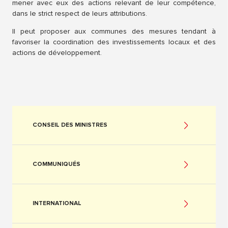
mener avec eux des actions relevant de leur compétence,
dans le strict respect de leurs attributions.
Il peut proposer aux communes des mesures tendant à
favoriser la coordination des investissements locaux et des
actions de développement.
CONSEIL DES MINISTRES
COMMUNIQUÉS
INTERNATIONAL