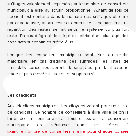
suffrages valablement exprimés par le nombre de conseillers
municipaux à élire au scrutin proportionnel. Autant de fois ce
quotient est contenu dans le nombre des suffrages obtenus
par chaque liste, autant celle-ci obtient de candidats élus. La
répartition des restes se fait selon le système du plus fort
reste. En cas d’égalité, le siège est attribué au plus âgé des
candidats susceptibles d’être élus
Lorsque les conseillers municipaux sont élus au scrutin
majoritaire, en cas d’égalité des suffrages, les listes de
candidats concernés seront départagées par la moyenne
d’âge la plus élevée (titulaires et suppléants).
Les candidats
Aux élections municipales, les citoyens votent pour une liste
de candidats. Le nombre de conseillers à élire varie selon la
taille de la commune. Le nombre exact de conseillers
municipaux est vérifiable dans le décret “
fixant le nombre de conseillers à élire pour chaque conseil