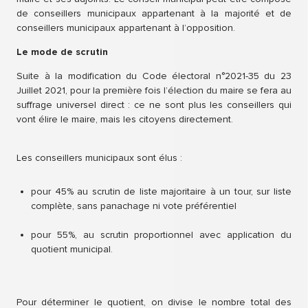
de conseillers municipaux appartenant à la majorité et de
conseillers municipaux appartenant à l’opposition.
Le mode de scrutin
Suite à la modification du Code électoral n°2021-35 du 23
Juillet 2021, pour la première fois l’élection du maire se fera au
suffrage universel direct : ce ne sont plus les conseillers qui
vont élire le maire, mais les citoyens directement.
Les conseillers municipaux sont élus :
pour 45% au scrutin de liste majoritaire à un tour, sur liste
complète, sans panachage ni vote préférentiel
pour 55%, au scrutin proportionnel avec application du
quotient municipal.
Pour déterminer le quotient, on divise le nombre total des