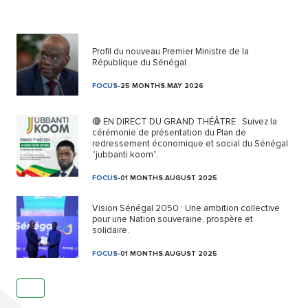
Profil du nouveau Premier Ministre de la
République du Sénégal
FOCUS
-
25 MONTHS.MAY 2026
🔴 EN DIRECT DU GRAND THÉÂTRE : Suivez la
cérémonie de présentation du Plan de
redressement économique et social du Sénégal
“jubbanti koom”.
FOCUS
-
01 MONTHS.AUGUST 2025
Vision Sénégal 2050 : Une ambition collective
pour une Nation souveraine, prospère et
solidaire.
FOCUS
-
01 MONTHS.AUGUST 2025