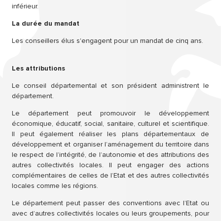
inférieur.
La durée du mandat
Les conseillers élus s'engagent pour un mandat de cinq ans.
Les attributions
Le conseil départemental et son président administrent le
département.
Le département peut promouvoir le développement
économique, éducatif, social, sanitaire, culturel et scientifique.
Il peut également réaliser les plans départementaux de
développement et organiser l’aménagement du territoire dans
le respect de l’intégrité, de l’autonomie et des attributions des
autres collectivités locales. Il peut engager des actions
complémentaires de celles de l’Etat et des autres collectivités
locales comme les régions.
Le département peut passer des conventions avec l’Etat ou
avec d’autres collectivités locales ou leurs groupements, pour