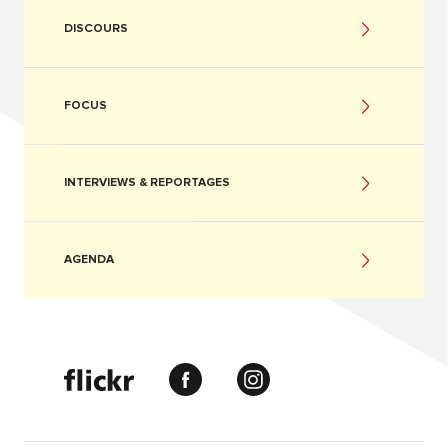
DISCOURS
FOCUS
INTERVIEWS & REPORTAGES
AGENDA