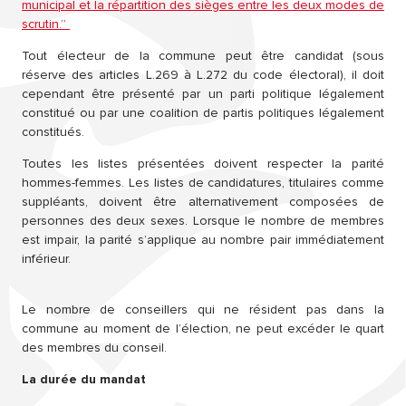
municipal et la répartition des sièges entre les deux modes de
scrutin.”
Tout électeur de la commune peut être candidat (sous
réserve des articles L.269 à L.272 du code électoral), il doit
cependant être présenté par un parti politique légalement
constitué ou par une coalition de partis politiques légalement
constitués.
Toutes les listes présentées doivent respecter la parité
hommes-femmes. Les listes de candidatures, titulaires comme
suppléants, doivent être alternativement composées de
personnes des deux sexes. Lorsque le nombre de membres
est impair, la parité s’applique au nombre pair immédiatement
inférieur.
Le nombre de conseillers qui ne résident pas dans la
commune au moment de l’élection, ne peut excéder le quart
des membres du conseil.
La durée du mandat