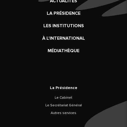
ACTUALITÉS
LA PRÉSIDENCE
LES INSTITUTIONS
À L’INTERNATIONAL
MÉDIATHÈQUE
La Présidence
Le Cabinet
Le Secrétariat Général
Autres services