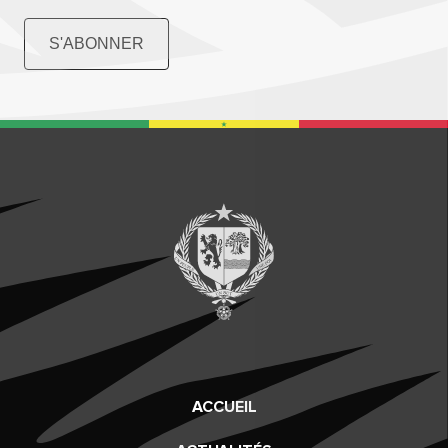
S'ABONNER
ACCUEIL