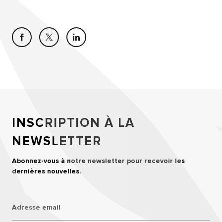
INSCRIPTION À LA
NEWSLETTER
Abonnez-vous à notre newsletter pour recevoir les
dernières nouvelles.
Adresse email