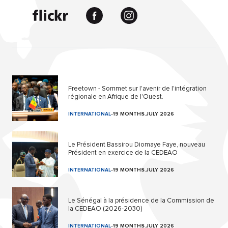
Freetown - Sommet sur l'avenir de l'intégration
régionale en Afrique de l'Ouest.
INTERNATIONAL
-
19 MONTHS.JULY 2026
Le Président Bassirou Diomaye Faye, nouveau
Président en exercice de la CEDEAO
INTERNATIONAL
-
19 MONTHS.JULY 2026
Le Sénégal à la présidence de la Commission de
la CEDEAO (2026-2030)
INTERNATIONAL
-
19 MONTHS.JULY 2026