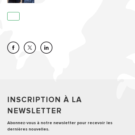
INSCRIPTION À LA
NEWSLETTER
Abonnez-vous à notre newsletter pour recevoir les
dernières nouvelles.