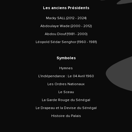
Les anciens Présidents
Macky SALL (2012 - 2024)
Abdoulaye Wade (2000 - 2012)
Abdou Diouf (1981 - 2000)
Léopold Sédar Senghor (1960 - 1981)
Symboles
Hymnes
L’Indépendance : Le 04 Avril 1960
Les Ordres Nationaux
Le Sceau
La Garde Rouge du Sénégal
Le Drapeau et la Devise du Sénégal
Histoire du Palais