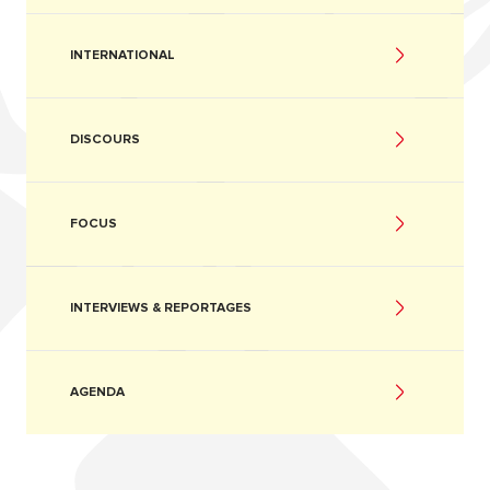
INTERNATIONAL
DISCOURS
FOCUS
INTERVIEWS & REPORTAGES
AGENDA