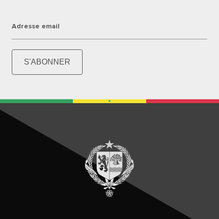
Adresse email
S'ABONNER