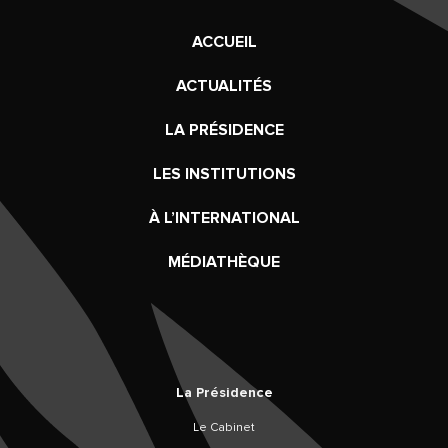
ACCUEIL
ACTUALITÉS
LA PRÉSIDENCE
LES INSTITUTIONS
À L’INTERNATIONAL
MÉDIATHÈQUE
La Présidence
Le Cabinet