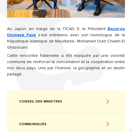
Au Japon, en marge de la TICAD 9, le Président
Bassirou
Diomaye Faye
s’est entretenu avec son homologue de la
République islamique de Mauritanie, Mohamed Ould Cheikh El
Ghazouani.
Cette rencontre fraternelle a été marquée par une volonté
commune de renforcer la concertation et la coopération entre
nos deux pays, unis par l’histoire, la géographie et un destin
partagé.
CONSEIL DES MINISTRES
COMMUNIQUÉS