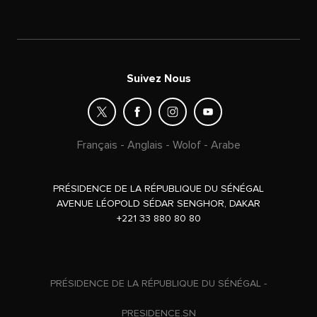
Suivez Nous
Français
-
Anglais
-
Wolof
-
Arabe
PRÉSIDENCE DE LA RÉPUBLIQUE DU SÉNÉGAL
AVENUE LÉOPOLD SÉDAR SENGHOR, DAKAR
+221 33 880 80 80
PRÉSIDENCE DE LA RÉPUBLIQUE DU SÉNÉGAL -
PRESIDENCE.SN