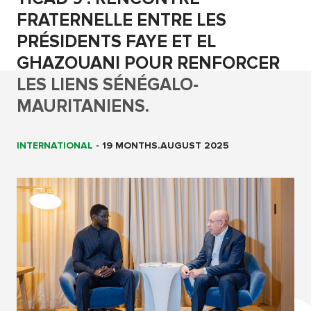
FRATERNELLE ENTRE LES
PRÉSIDENTS FAYE ET EL
GHAZOUANI POUR RENFORCER
LES LIENS SÉNÉGALO-
MAURITANIENS.
INTERNATIONAL
-
19 MONTHS.AUGUST 2025