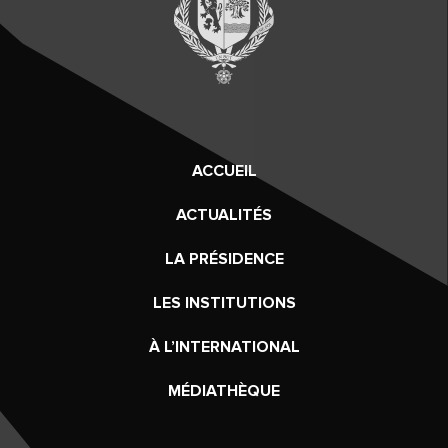
ACCUEIL
ACTUALITÉS
LA PRÉSIDENCE
LES INSTITUTIONS
À L’INTERNATIONAL
MÉDIATHÈQUE