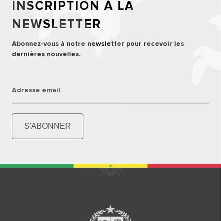
INSCRIPTION À LA
NEWSLETTER
Abonnez-vous à notre newsletter pour recevoir les
dernières nouvelles.
Adresse email
S'ABONNER