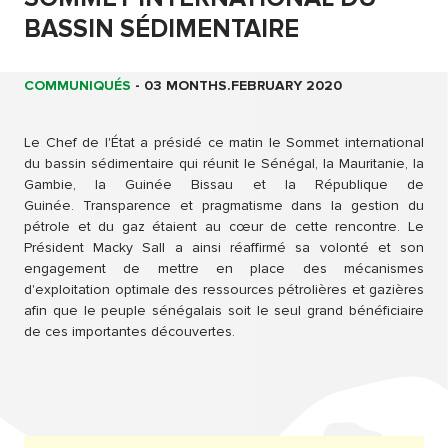
BASSIN SÉDIMENTAIRE
COMMUNIQUÉS
-
03 MONTHS.FEBRUARY 2020
Le Chef de l'État a présidé ce matin le Sommet international
du bassin sédimentaire qui réunit le Sénégal, la Mauritanie, la
Gambie, la Guinée Bissau et la République de
Guinée. Transparence et pragmatisme dans la gestion du
pétrole et du gaz étaient au cœur de cette rencontre. Le
Président Macky Sall a ainsi réaffirmé sa volonté et son
engagement de mettre en place des mécanismes
d'exploitation optimale des ressources pétrolières et gazières
afin que le peuple sénégalais soit le seul grand bénéficiaire
de ces importantes découvertes.