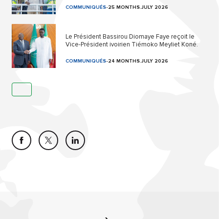
COMMUNIQUÉS
-
25 MONTHS.JULY 2026
Le Président Bassirou Diomaye Faye reçoit le
Vice-Président ivoirien Tiémoko Meyliet Koné.
COMMUNIQUÉS
-
24 MONTHS.JULY 2026