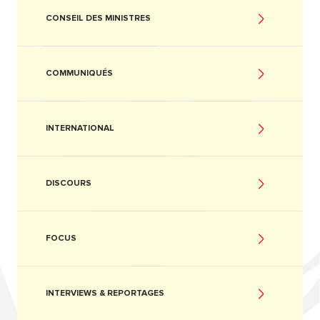
CONSEIL DES MINISTRES
COMMUNIQUÉS
INTERNATIONAL
DISCOURS
FOCUS
INTERVIEWS & REPORTAGES