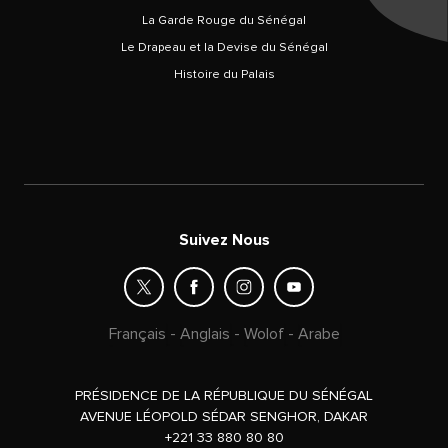
La Garde Rouge du Sénégal
Le Drapeau et la Devise du Sénégal
Histoire du Palais
Suivez Nous
Français
-
Anglais
-
Wolof
-
Arabe
PRÉSIDENCE DE LA RÉPUBLIQUE DU SÉNÉGAL
AVENUE LÉOPOLD SÉDAR SENGHOR, DAKAR
+221 33 880 80 80