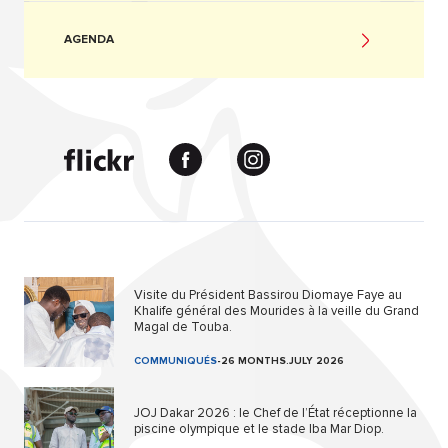
AGENDA
Visite du Président Bassirou Diomaye Faye au
Khalife général des Mourides à la veille du Grand
Magal de Touba.
COMMUNIQUÉS
-
26 MONTHS.JULY 2026
JOJ Dakar 2026 : le Chef de l’État réceptionne la
piscine olympique et le stade Iba Mar Diop.