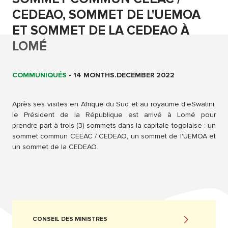
CEDEAO, SOMMET DE L'UEMOA
ET SOMMET DE LA CEDEAO À
LOMÉ
COMMUNIQUÉS
-
14 MONTHS.DECEMBER 2022
Après ses visites en Afrique du Sud et au royaume d'eSwatini,
le Président de la République est arrivé à Lomé pour
prendre part à trois (3) sommets dans la capitale togolaise : un
sommet commun CEEAC / CEDEAO, un sommet de l'UEMOA et
un sommet de la CEDEAO.
CONSEIL DES MINISTRES