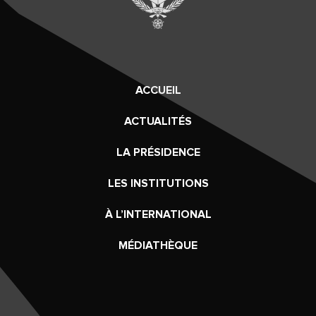
ACCUEIL
ACTUALITÉS
LA PRÉSIDENCE
LES INSTITUTIONS
À L’INTERNATIONAL
MÉDIATHÈQUE