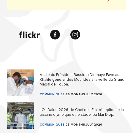
Visite du Président Bassirou Diomaye Faye au
Khalife général des Mourides à la veille du Grand
Magal de Touba.
COMMUNIQUÉS
-
26 MONTHS.JULY 2026
JOJ Dakar 2026 : le Chef de l’État réceptionne la
piscine olympique et le stade Iba Mar Diop.
COMMUNIQUÉS
-
25 MONTHS.JULY 2026