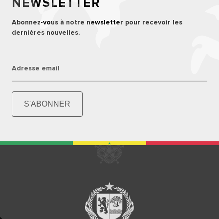
NEWSLETTER
Abonnez-vous à notre newsletter pour recevoir les
dernières nouvelles.
Adresse email
S'ABONNER