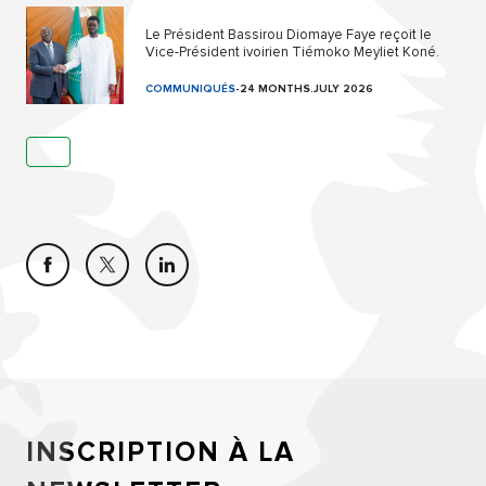
Le Président Bassirou Diomaye Faye reçoit le
Vice-Président ivoirien Tiémoko Meyliet Koné.
COMMUNIQUÉS
-
24 MONTHS.JULY 2026
INSCRIPTION À LA