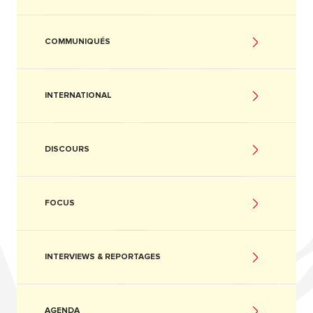
COMMUNIQUÉS
INTERNATIONAL
DISCOURS
FOCUS
INTERVIEWS & REPORTAGES
AGENDA