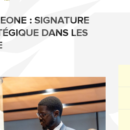
EONE : SIGNATURE
TÉGIQUE DANS LES
E