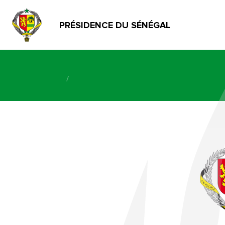
PRÉSIDENCE DU SÉNÉGAL
/