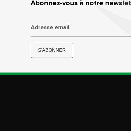
Abonnez-vous à notre newslett
Adresse email
S'ABONNER