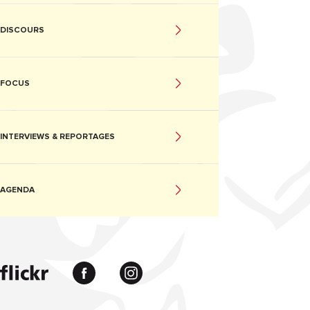
DISCOURS
FOCUS
INTERVIEWS & REPORTAGES
AGENDA