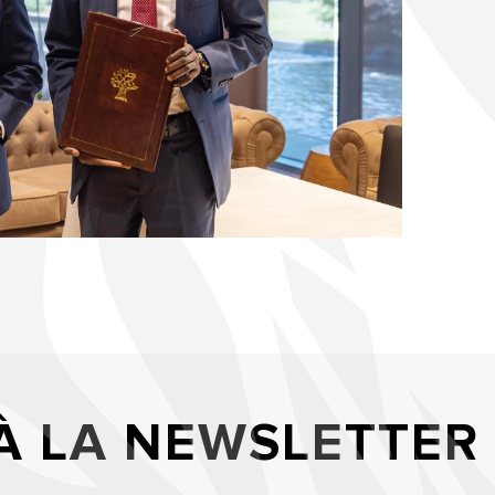
 À LA NEWSLETTER