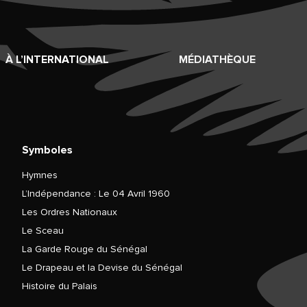
À L’INTERNATIONAL
MÉDIATHÈQUE
Symboles
Hymnes
L’Indépendance : Le 04 Avril 1960
Les Ordres Nationaux
Le Sceau
La Garde Rouge du Sénégal
Le Drapeau et la Devise du Sénégal
Histoire du Palais