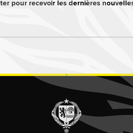
er pour recevoir les dernières nouvelle