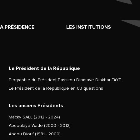
LA PRÉSIDENCE
LES INSTITUTIONS
Le Président de la République
Biographie du Président Bassirou Diomaye Diakhar FAYE
Le Président de la République en 03 questions
Les anciens Présidents
Macky SALL (2012 - 2024)
Abdoulaye Wade (2000 - 2012)
Abdou Diouf (1981 - 2000)