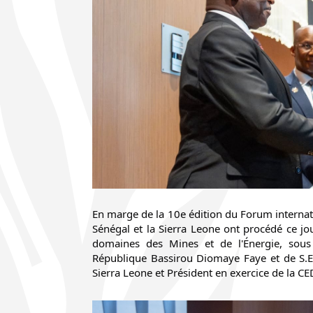
En marge de la 10e édition du Forum internatio
Sénégal et la Sierra Leone ont procédé ce jou
domaines des Mines et de l'Énergie, sous 
République Bassirou Diomaye Faye et de S.E.
Sierra Leone et Président en exercice de la C