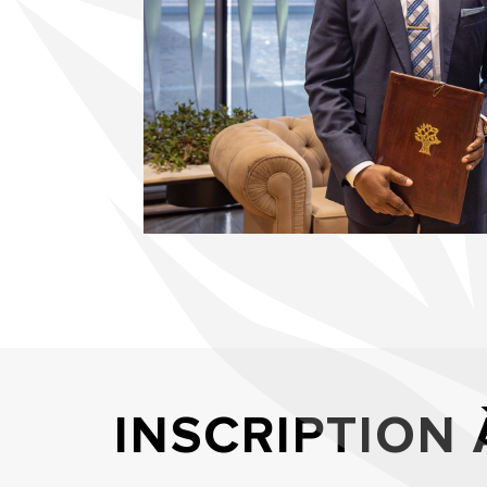
INSCRIPTION