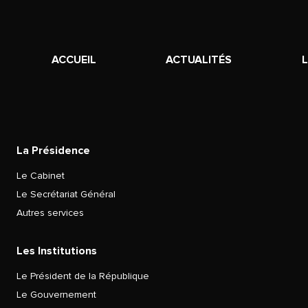
ACCUEIL
ACTUALITÉS
La Présidence
Le Cabinet
Le Secrétariat Général
Autres services
Les Institutions
Le Président de la République
Le Gouvernement