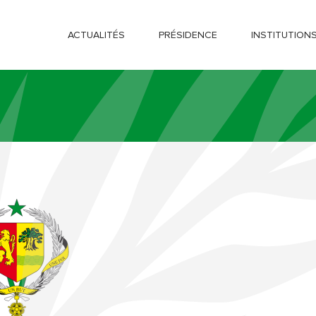
ACTUALITÉS
PRÉSIDENCE
INSTITUTION