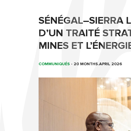
SÉNÉGAL–SIERRA L
D’UN TRAITÉ STRA
MINES ET L’ÉNERGI
COMMUNIQUÉS
-
20 MONTHS.APRIL 2026