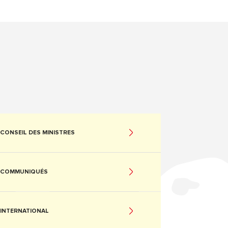
CONSEIL DES MINISTRES
COMMUNIQUÉS
INTERNATIONAL