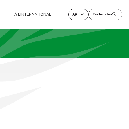
S
À L'INTERNATIONAL
Rechercher
AR