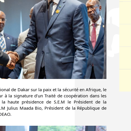
nal de Dakar sur la paix et la sécurité en Afrique, le 
r à la signature d'un Traité de coopération dans les 
la haute présidence de S.E.M le Président de la 
M Julius Maada Bio, Président de la République de 
EDEAO.