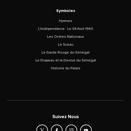
Symboles
Hymnes
L’Indépendance : Le 04 Avril 1960
Les Ordres Nationaux
Le Sceau
La Garde Rouge du Sénégal
Le Drapeau et la Devise du Sénégal
Histoire du Palais
Suivez Nous