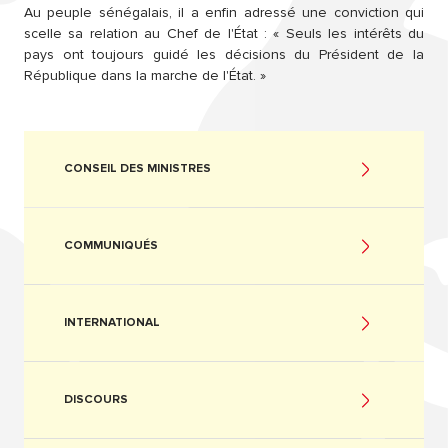
Au peuple sénégalais, il a enfin adressé une conviction qui
scelle sa relation au Chef de l'État : « Seuls les intérêts du
pays ont toujours guidé les décisions du Président de la
République dans la marche de l'État. »
CONSEIL DES MINISTRES
COMMUNIQUÉS
INTERNATIONAL
DISCOURS