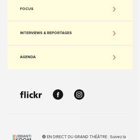
FOCUS
INTERVIEWS & REPORTAGES
AGENDA
🔴 EN DIRECT DU GRAND THÉÂTRE : Suivez la