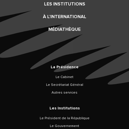
LES INSTITUTIONS
À L’INTERNATIONAL
MÉDIATHÈQUE
La Présidence
Le Cabinet
Le Secrétariat Général
Autres services
Les Institutions
Le Président de la République
Le Gouvernement