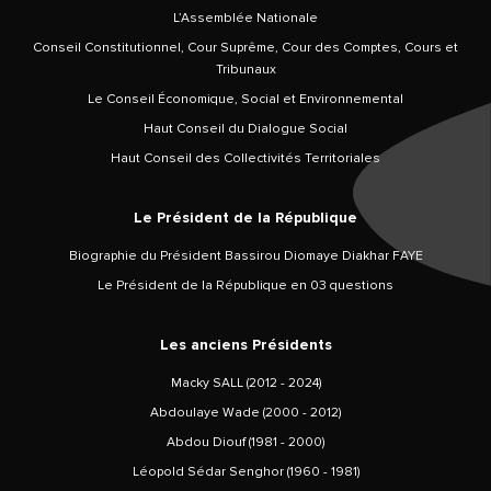
L’Assemblée Nationale
Conseil Constitutionnel, Cour Suprême, Cour des Comptes, Cours et
Tribunaux
Le Conseil Économique, Social et Environnemental
Haut Conseil du Dialogue Social
Haut Conseil des Collectivités Territoriales
Le Président de la République
Biographie du Président Bassirou Diomaye Diakhar FAYE
Le Président de la République en 03 questions
Les anciens Présidents
Macky SALL (2012 - 2024)
Abdoulaye Wade (2000 - 2012)
Abdou Diouf (1981 - 2000)
Léopold Sédar Senghor (1960 - 1981)