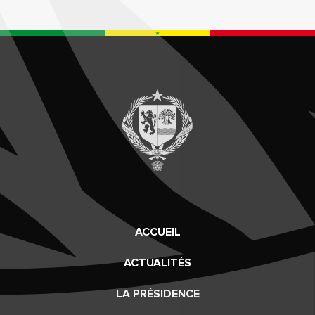
ACCUEIL
ACTUALITÉS
LA PRÉSIDENCE