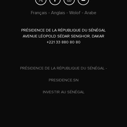
Français
-
Anglais
-
Wolof
-
Arabe
PRÉSIDENCE DE LA RÉPUBLIQUE DU SÉNÉGAL
AVENUE LÉOPOLD SÉDAR SENGHOR, DAKAR
+221 33 880 80 80
PRÉSIDENCE DE LA RÉPUBLIQUE DU SÉNÉGAL -
PRESIDENCE.SN
INVESTIR AU SÉNÉGAL