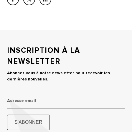
INSCRIPTION À LA
NEWSLETTER
Abonnez-vous à notre newsletter pour recevoir les
dernières nouvelles.
Adresse email
S'ABONNER