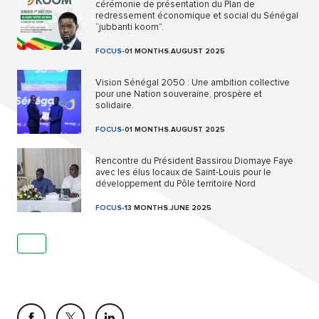
cérémonie de présentation du Plan de
redressement économique et social du Sénégal
“jubbanti koom”.
FOCUS
-
01 MONTHS.AUGUST 2025
Vision Sénégal 2050 : Une ambition collective
pour une Nation souveraine, prospère et
solidaire.
FOCUS
-
01 MONTHS.AUGUST 2025
Rencontre du Président Bassirou Diomaye Faye
avec les élus locaux de Saint-Louis pour le
développement du Pôle territoire Nord
FOCUS
-
13 MONTHS.JUNE 2025