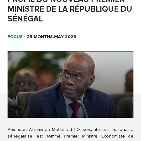
MINISTRE DE LA RÉPUBLIQUE DU
SÉNÉGAL
FOCUS
-
25 MONTHS.MAY 2026
Ahmadou Alhaminou Mohamed LO, soixante ans, nationalité
sénégalaise, est nommé Premier Ministre. Économiste de