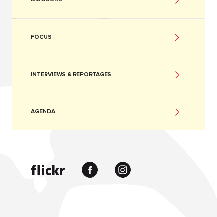
FOCUS
INTERVIEWS & REPORTAGES
AGENDA