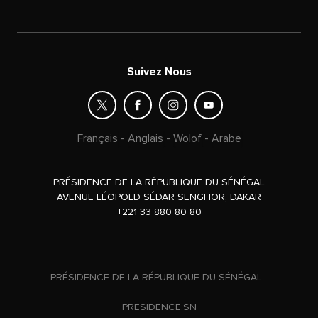
Suivez Nous
Français
-
Anglais
-
Wolof
-
Arabe
PRÉSIDENCE DE LA RÉPUBLIQUE DU SÉNÉGAL
AVENUE LÉOPOLD SÉDAR SENGHOR, DAKAR
+221 33 880 80 80
PRÉSIDENCE DE LA RÉPUBLIQUE DU SÉNÉGAL -
PRESIDENCE.SN