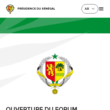
PRÉSIDENCE DU SÉNÉGAL
AR
/
OUVERTURE DU FORUM