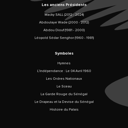
Les anciens Présidents
Macky SALL (2012 - 2024)
Abdoulaye Wade (2000 - 2012)
Abdou Diouf (1981 - 2000)
Léopold Sédar Senghor (1960 - 1981)
Symboles
Hymnes
L’Indépendance : Le 04 Avril 1960
Les Ordres Nationaux
Le Sceau
La Garde Rouge du Sénégal
Le Drapeau et la Devise du Sénégal
Histoire du Palais