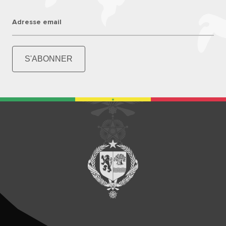
Adresse email
S'ABONNER