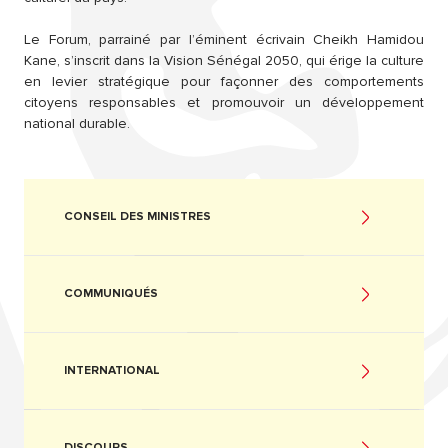
Le Forum, parrainé par l’éminent écrivain Cheikh Hamidou
Kane, s’inscrit dans la Vision Sénégal 2050, qui érige la culture
en levier stratégique pour façonner des comportements
citoyens responsables et promouvoir un développement
national durable.
CONSEIL DES MINISTRES
COMMUNIQUÉS
INTERNATIONAL
DISCOURS