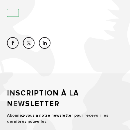
INSCRIPTION À LA
NEWSLETTER
Abonnez-vous à notre newsletter pour recevoir les
dernières nouvelles.