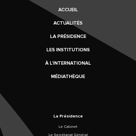
ACCUEIL
ACTUALITÉS
LA PRÉSIDENCE
LES INSTITUTIONS
À L’INTERNATIONAL
MÉDIATHÈQUE
La Présidence
Le Cabinet
Le Secrétariat Général