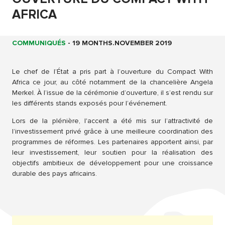
AFRICA
COMMUNIQUÉS
-
19 MONTHS.NOVEMBER 2019
Le chef de l’État a pris part à l’ouverture du Compact With
Africa ce jour, au côté notamment de la chancelière Angela
Merkel. À l’issue de la cérémonie d’ouverture, il s’est rendu sur
les différents stands exposés pour l’événement.
Lors de la plénière, l'accent a été mis sur l’attractivité de
l’investissement privé grâce à une meilleure coordination des
programmes de réformes. Les partenaires apportent ainsi, par
leur investissement, leur soutien pour la réalisation des
objectifs ambitieux de développement pour une croissance
durable des pays africains.