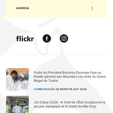
AGENDA
Visite du Président Bassirou Diomaye Faye au
Khalife général des Mourides à la veille du Grand
Magal de Touba.
COMMUNIQUÉS
-
26 MONTHS.JULY 2026
JOJ Dakar 2026 : le Chef de l’État réceptionne la
piscine olympique et le stade Iba Mar Diop.