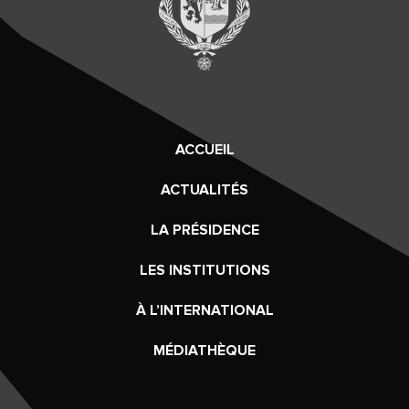
ACCUEIL
ACTUALITÉS
LA PRÉSIDENCE
LES INSTITUTIONS
À L’INTERNATIONAL
MÉDIATHÈQUE