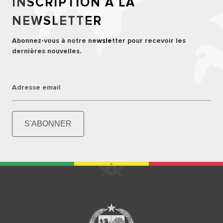
INSCRIPTION À LA
NEWSLETTER
Abonnez-vous à notre newsletter pour recevoir les
dernières nouvelles.
Adresse email
S'ABONNER