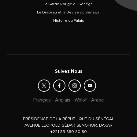
La Garde Rouge du Sénégal
Le Drapeau et la Devise du Sénégal
Histoire du Palais
Suivez Nous
Français
-
Anglais
-
Wolof
-
Arabe
PRÉSIDENCE DE LA RÉPUBLIQUE DU SÉNÉGAL
AVENUE LÉOPOLD SÉDAR SENGHOR, DAKAR
+221 33 880 80 80