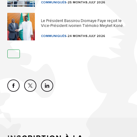
COMMUNIQUÉS
-
25 MONTHS.JULY 2026
Le Président Bassirou Diomaye Faye reçoit le
Vice-Président ivoirien Tiémoko Meyliet Koné.
COMMUNIQUÉS
-
24 MONTHS.JULY 2026