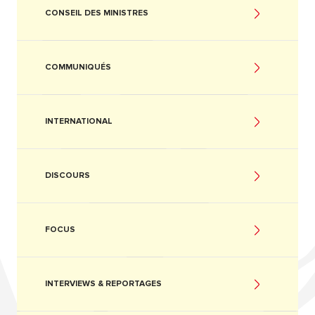
CONSEIL DES MINISTRES
COMMUNIQUÉS
INTERNATIONAL
DISCOURS
FOCUS
INTERVIEWS & REPORTAGES