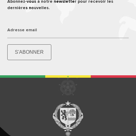
Abonnez-vous à notre newsletter pour recevoir les
dernières nouvelles.
Adresse email
S'ABONNER