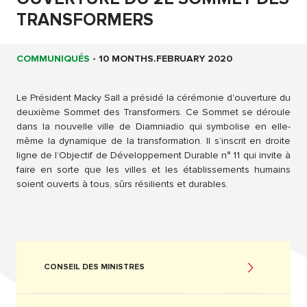
TRANSFORMERS
COMMUNIQUÉS
-
10 MONTHS.FEBRUARY 2020
Le Président Macky Sall a présidé la cérémonie d'ouverture du
deuxième Sommet des Transformers. Ce Sommet se déroule
dans la nouvelle ville de Diamniadio qui symbolise en elle-
même la dynamique de la transformation. Il s’inscrit en droite
ligne de l’Objectif de Développement Durable n° 11 qui invite à
faire en sorte que les villes et les établissements humains
soient ouverts à tous, sûrs résilients et durables.
CONSEIL DES MINISTRES