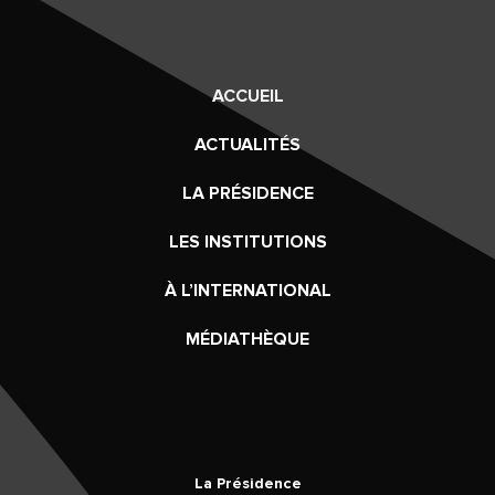
ACCUEIL
ACTUALITÉS
LA PRÉSIDENCE
LES INSTITUTIONS
À L’INTERNATIONAL
MÉDIATHÈQUE
La Présidence