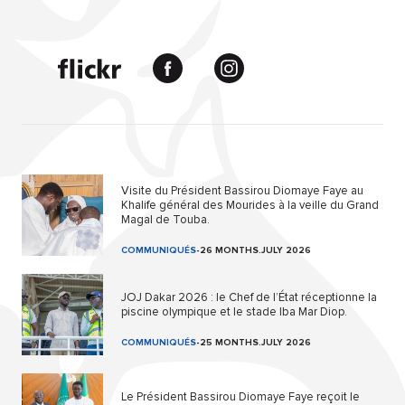
Visite du Président Bassirou Diomaye Faye au
Khalife général des Mourides à la veille du Grand
Magal de Touba.
COMMUNIQUÉS
-
26 MONTHS.JULY 2026
JOJ Dakar 2026 : le Chef de l’État réceptionne la
piscine olympique et le stade Iba Mar Diop.
COMMUNIQUÉS
-
25 MONTHS.JULY 2026
Le Président Bassirou Diomaye Faye reçoit le