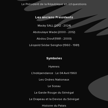
Le Président de la République en 03 questions
Les anciens Présidents
Macky SALL (2012 - 2024)
Abdoulaye Wade (2000 - 2012)
Abdou Diouf (1981 - 2000)
Léopold Sédar Senghor (1960 - 1981)
Symboles
Hymnes
L’Indépendance : Le 04 Avril 1960
Les Ordres Nationaux
Le Sceau
La Garde Rouge du Sénégal
Le Drapeau et la Devise du Sénégal
Histoire du Palais