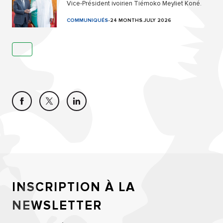
Vice-Président ivoirien Tiémoko Meyliet Koné.
COMMUNIQUÉS
-
24 MONTHS.JULY 2026
INSCRIPTION À LA
NEWSLETTER