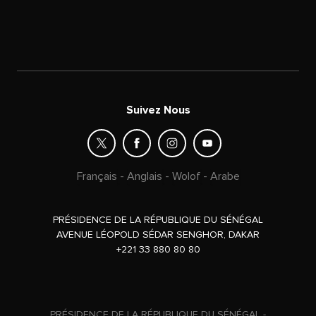
Suivez Nous
Français
-
Anglais
-
Wolof
-
Arabe
PRÉSIDENCE DE LA RÉPUBLIQUE DU SÉNÉGAL
AVENUE LÉOPOLD SÉDAR SENGHOR, DAKAR
+221 33 880 80 80
PRÉSIDENCE DE LA RÉPUBLIQUE DU SÉNÉGAL -