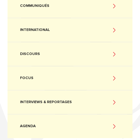
COMMUNIQUÉS
INTERNATIONAL
DISCOURS
FOCUS
INTERVIEWS & REPORTAGES
AGENDA