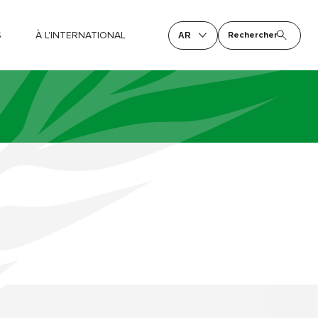
S
À L'INTERNATIONAL
Rechercher
AR