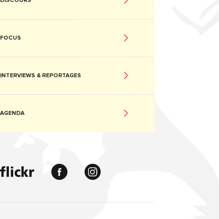
DISCOURS
FOCUS
INTERVIEWS & REPORTAGES
AGENDA