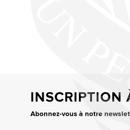
INSCRIPTION
Abonnez-vous à notre newslett