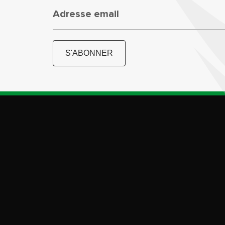
Adresse email
S'ABONNER