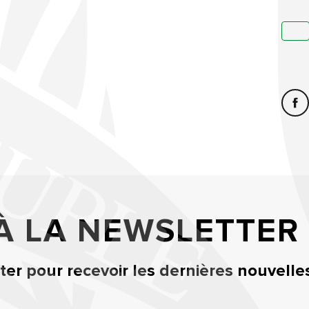
 À LA NEWSLETTER
er pour recevoir les dernières nouvelle