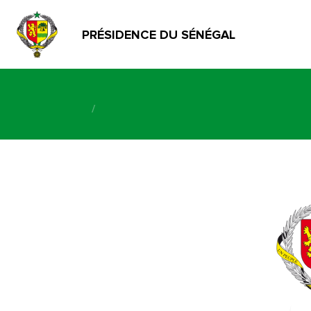
PRÉSIDENCE DU SÉNÉGAL
/