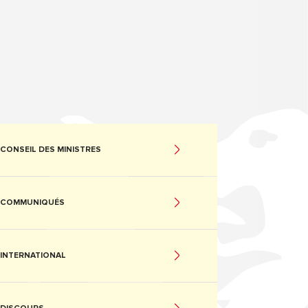
CONSEIL DES MINISTRES
COMMUNIQUÉS
INTERNATIONAL