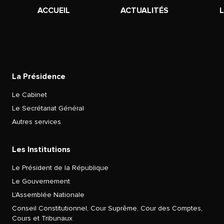
ACCUEIL
ACTUALITÉS
La Présidence
Le Cabinet
Le Secrétariat Général
Autres services
Les Institutions
Le Président de la République
Le Gouvernement
L’Assemblée Nationale
Conseil Constitutionnel, Cour Suprême, Cour des Comptes,
Cours et Tribunaux