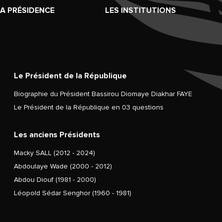
LA PRÉSIDENCE
LES INSTITUTIONS
Le Président de la République
Biographie du Président Bassirou Diomaye Diakhar FAYE
Le Président de la République en 03 questions
Les anciens Présidents
Macky SALL (2012 - 2024)
Abdoulaye Wade (2000 - 2012)
Abdou Diouf (1981 - 2000)
Léopold Sédar Senghor (1960 - 1981)