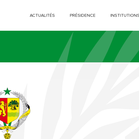
ACTUALITÉS
PRÉSIDENCE
INSTITUTION