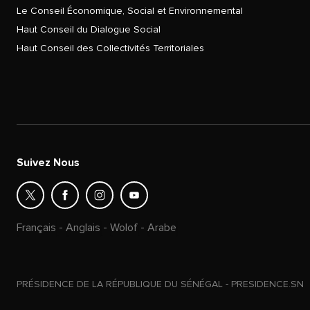
Le Conseil Économique, Social et Environnemental
Haut Conseil du Dialogue Social
Haut Conseil des Collectivités Territoriales
Suivez Nous
Français
-
Anglais
-
Wolof
-
Arabe
PRÉSIDENCE DE LA RÉPUBLIQUE DU SÉNÉGAL - PRESIDENCE.SN