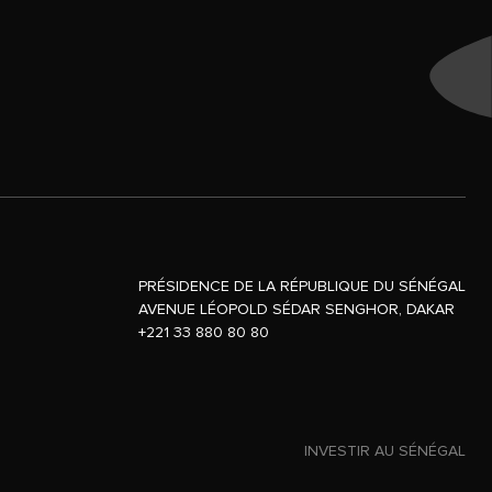
PRÉSIDENCE DE LA RÉPUBLIQUE DU SÉNÉGAL
AVENUE LÉOPOLD SÉDAR SENGHOR, DAKAR
+221 33 880 80 80
INVESTIR AU SÉNÉGAL