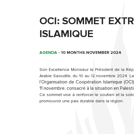
OCI: SOMMET EXT
ISLAMIQUE
AGENDA
-
10 MONTHS.NOVEMBER 2024
Son Excellence Monsieur le Président de la Rép
Arabie Saoudite, du 10 au 12 novembre 2024. Le
l’Organisation de Coopération Islamique (OCI
11 novembre, consacré à la situation en Palesti
Ce sommet vise à renforcer le soutien et la sol
promouvoir une paix durable dans la région.