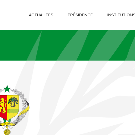
ACTUALITÉS
PRÉSIDENCE
INSTITUTION