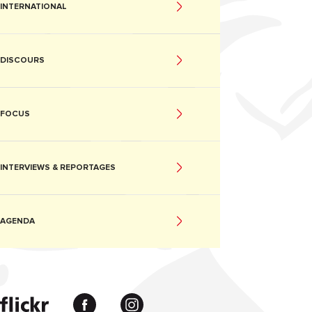
INTERNATIONAL
DISCOURS
FOCUS
INTERVIEWS & REPORTAGES
AGENDA