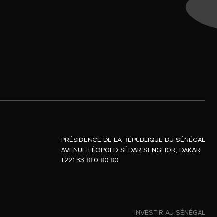
PRÉSIDENCE DE LA RÉPUBLIQUE DU SÉNÉGAL
AVENUE LÉOPOLD SÉDAR SENGHOR, DAKAR
+221 33 880 80 80
INVESTIR AU SÉNÉGAL