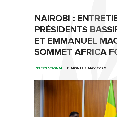
NAIROBI : ENTRETI
PRÉSIDENTS BASS
ET EMMANUEL MA
SOMMET AFRICA 
INTERNATIONAL
-
11 MONTHS.MAY 2026