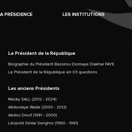
LA PRÉSIDENCE
LES INSTITUTIONS
Le Président de la République
Biographie du Président Bassirou Diomaye Diakhar FAYE
Le Président de la République en 03 questions
Les anciens Présidents
Macky SALL (2012 - 2024)
Abdoulaye Wade (2000 - 2012)
Abdou Diouf (1981 - 2000)
Léopold Sédar Senghor (1960 - 1981)