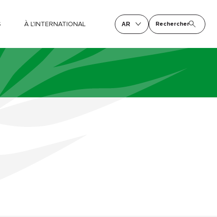
S
À L'INTERNATIONAL
Rechercher
AR