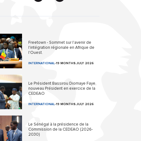
Freetown - Sommet sur l'avenir de
l'intégration régionale en Afrique de
l'Ouest.
INTERNATIONAL
-
19 MONTHS.JULY 2026
Le Président Bassirou Diomaye Faye,
nouveau Président en exercice de la
CEDEAO
INTERNATIONAL
-
19 MONTHS.JULY 2026
Le Sénégal à la présidence de la
Commission de la CEDEAO (2026-
2030)