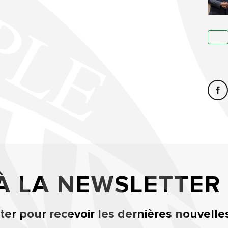
 À LA NEWSLETTER
er pour recevoir les dernières nouvelle