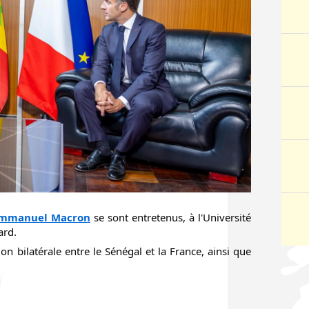
mmanuel Macron
 se sont entretenus, à l'Université 
ard.
n bilatérale entre le Sénégal et la France, ainsi que 