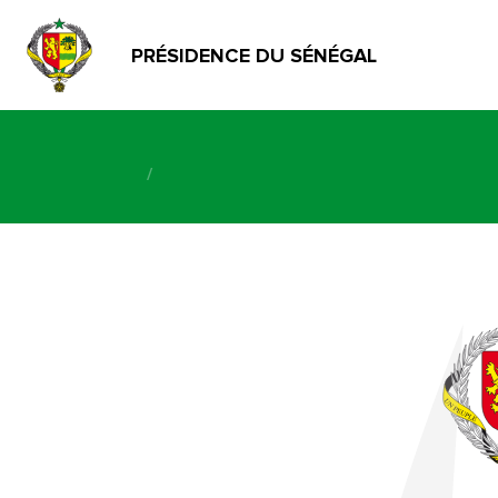
PRÉSIDENCE DU SÉNÉGAL
/