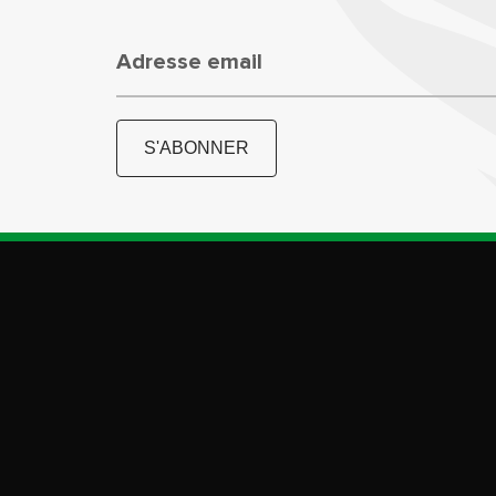
Adresse email
S'ABONNER