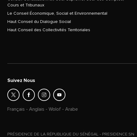
Cours et Tribunaux
Le Conseil Économique, Social et Environnemental
Haut Conseil du Dialogue Social
Haut Conseil des Collectivités Territoriales
Suivez Nous
Français
-
Anglais
-
Wolof
-
Arabe
PRÉSIDENCE DE LA RÉPUBLIQUE DU SÉNÉGAL - PRESIDENCE.SN