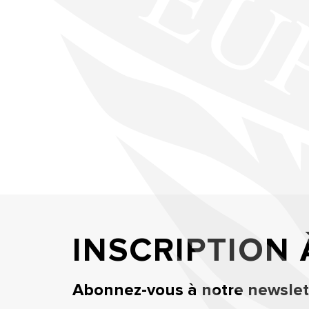
INSCRIPTION
Abonnez-vous à notre newslett