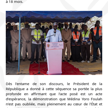
à 18 mois.
Dès l’entame de son discours, le Président de la 
République a donné à cette séquence sa portée la plus 
profonde en affirmant que l’acte posé est un acte 
d’espérance, la démonstration que Médina Yoro Foulah 
n’est pas oubliée, mais pleinement au cœur de l’État et 