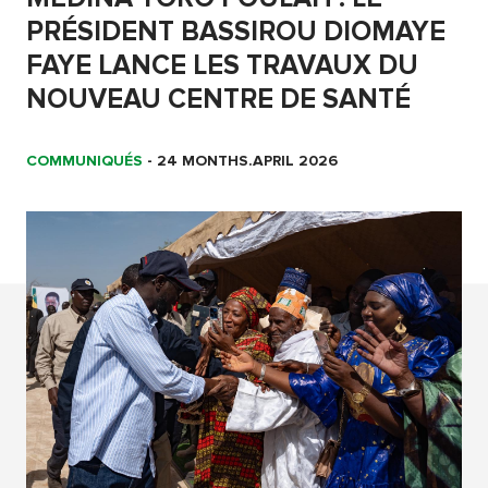
PRÉSIDENT BASSIROU DIOMAYE
FAYE LANCE LES TRAVAUX DU
NOUVEAU CENTRE DE SANTÉ
COMMUNIQUÉS
-
24 MONTHS.APRIL 2026