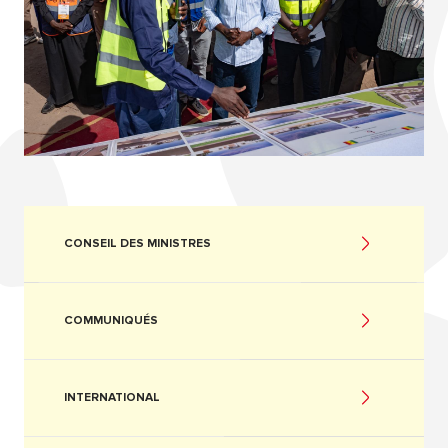
CONSEIL DES MINISTRES
COMMUNIQUÉS
INTERNATIONAL