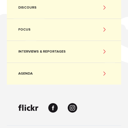
DISCOURS
FOCUS
INTERVIEWS & REPORTAGES
AGENDA