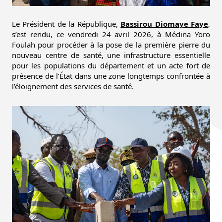
Le Président de la République, 
Bassirou Diomaye Faye
, 
s’est rendu, ce vendredi 24 avril 2026, à Médina Yoro 
Foulah pour procéder à la pose de la première pierre du 
nouveau centre de santé, une infrastructure essentielle 
pour les populations du département et un acte fort de 
présence de l’État dans une zone longtemps confrontée à 
l’éloignement des services de santé.