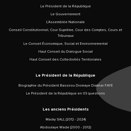
Le Président de la République
Le Gouvernement
L’Assemblée Nationale
Conseil Constitutionnel, Cour Suprême, Cour des Comptes, Cours et
Tribunaux
Le Conseil Économique, Social et Environnemental
Haut Conseil du Dialogue Social
Haut Conseil des Collectivités Territoriales
Le Président de la République
Biographie du Président Bassirou Diomaye Diakhar FAYE
Le Président de la République en 03 questions
Les anciens Présidents
Macky SALL (2012 - 2024)
Abdoulaye Wade (2000 - 2012)