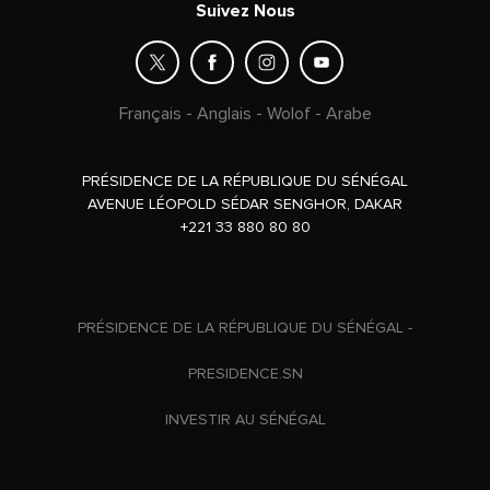
Suivez Nous
Français
-
Anglais
-
Wolof
-
Arabe
PRÉSIDENCE DE LA RÉPUBLIQUE DU SÉNÉGAL
AVENUE LÉOPOLD SÉDAR SENGHOR, DAKAR
+221 33 880 80 80
PRÉSIDENCE DE LA RÉPUBLIQUE DU SÉNÉGAL -
PRESIDENCE.SN
INVESTIR AU SÉNÉGAL