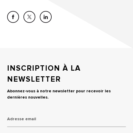
INSCRIPTION À LA
NEWSLETTER
Abonnez-vous à notre newsletter pour recevoir les
dernières nouvelles.
Adresse email