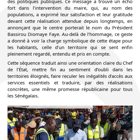
des politiques publiques. Ce message a trouvé un écho 
fort dans l’intervention du maire, qui, au nom des 
populations, a exprimé leur satisfaction et leur gratitude 
devant cette réalisation attendue depuis longtemps, en 
annonçant que le centre porterait le nom du Président 
Bassirou Diomaye Faye. Au-delà de l’hommage, ce geste 
a donné à voir la charge symbolique de cette étape pour 
les habitants, celle d’un territoire qui se sent enfin 
pleinement regardé, entendu et pris en compte.
Cette séquence traduit ainsi une orientation claire du Chef 
de l’État, mettre fin au sentiment d’oubli dans les 
territoires éloignés, faire reculer les inégalités d’accès aux 
services essentiels et traduire, par des réalisations 
concrètes, une même promesse républicaine pour tous 
les Sénégalais.