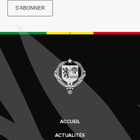
S'ABONNER
ACCUEIL
ACTUALITÉS