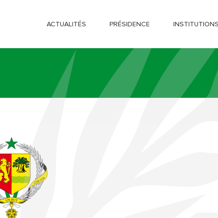
ACTUALITÉS
PRÉSIDENCE
INSTITUTION