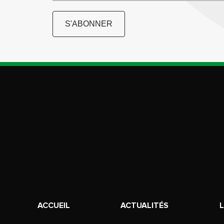
S'ABONNER
ACCUEIL
ACTUALITÉS