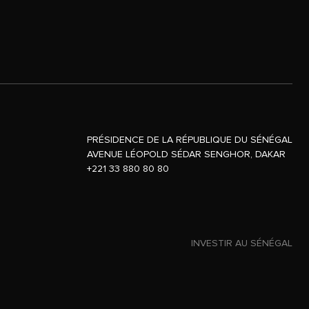
PRÉSIDENCE DE LA RÉPUBLIQUE DU SÉNÉGAL
AVENUE LÉOPOLD SÉDAR SENGHOR, DAKAR
+221 33 880 80 80
INVESTIR AU SÉNÉGAL