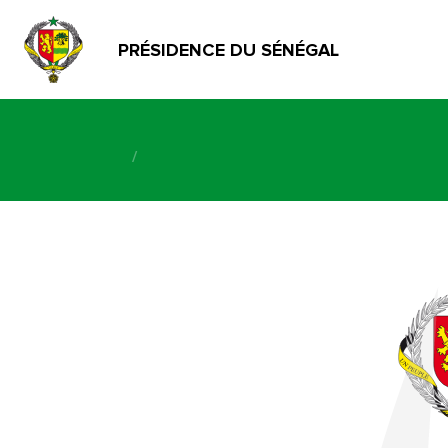
PRÉSIDENCE DU SÉNÉGAL
/