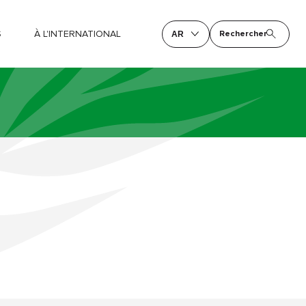
S
À L'INTERNATIONAL
Rechercher
AR