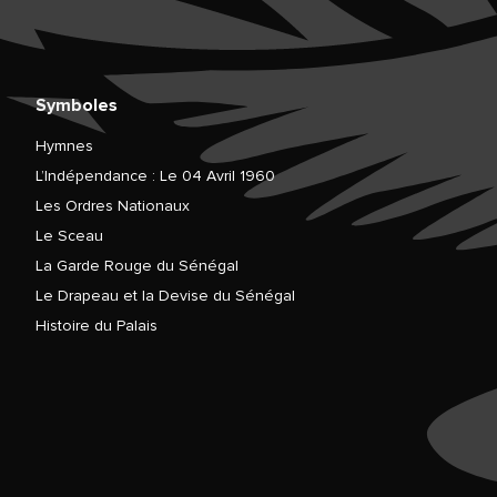
Symboles
Hymnes
L’Indépendance : Le 04 Avril 1960
Les Ordres Nationaux
Le Sceau
La Garde Rouge du Sénégal
Le Drapeau et la Devise du Sénégal
Histoire du Palais