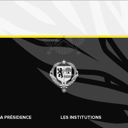
LA PRÉSIDENCE
LES INSTITUTIONS