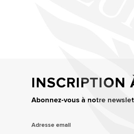
INSCRIPTION
Abonnez-vous à notre newslett
Adresse email