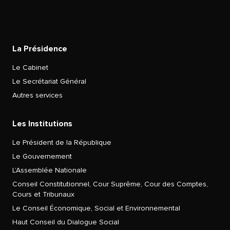
La Présidence
Le Cabinet
Le Secrétariat Général
Autres services
Les Institutions
Le Président de la République
Le Gouvernement
L’Assemblée Nationale
Conseil Constitutionnel, Cour Suprême, Cour des Comptes,
Cours et Tribunaux
Le Conseil Économique, Social et Environnemental
Haut Conseil du Dialogue Social