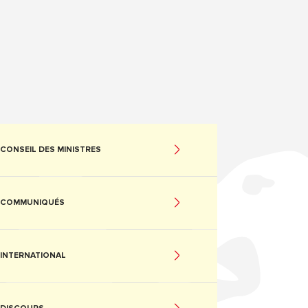
CONSEIL DES MINISTRES
COMMUNIQUÉS
INTERNATIONAL