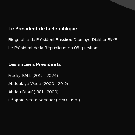
Le Président de la République
Biographie du Président Bassirou Diomaye Diakhar FAYE
Le Président de la République en 03 questions
Les anciens Présidents
Macky SALL (2012 - 2024)
Abdoulaye Wade (2000 - 2012)
Abdou Diouf (1981 - 2000)
Léopold Sédar Senghor (1960 - 1981)