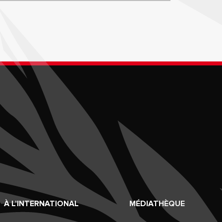
À L’INTERNATIONAL
MÉDIATHÈQUE