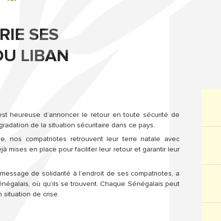
RIE SES
DU LIBAN
st heureuse d’annoncer le retour en toute sécurité de
gradation de la situation sécuritaire dans ce pays.
, nos compatriotes retrouvent leur terre natale avec
ises en place pour faciliter leur retour et garantir leur
un message de
solidarité à l’endroit de ses compatriotes, a
négalais, où qu’ils se trouvent. Chaque Sénégalais peut
situation de crise.