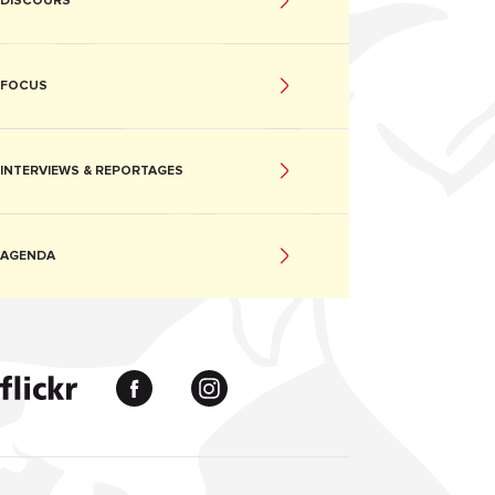
DISCOURS
FOCUS
INTERVIEWS & REPORTAGES
AGENDA