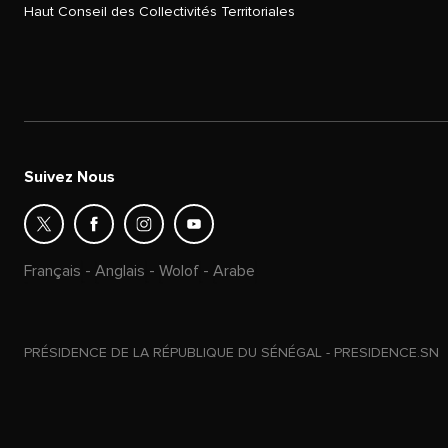
Haut Conseil des Collectivités Territoriales
Suivez Nous
Français
-
Anglais
-
Wolof
-
Arabe
PRÉSIDENCE DE LA RÉPUBLIQUE DU SÉNÉGAL - PRESIDENCE.SN