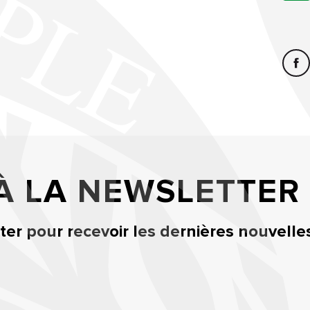
 À LA NEWSLETTER
er pour recevoir les dernières nouvelle