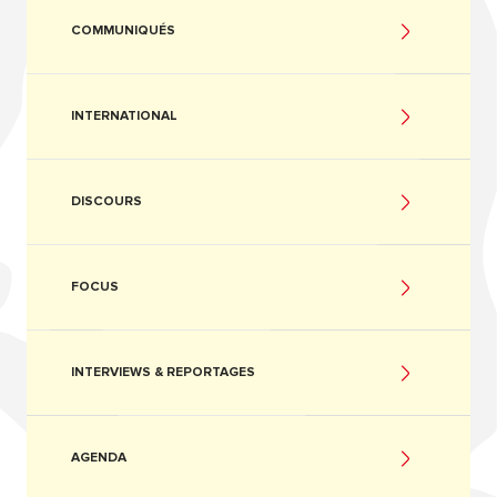
COMMUNIQUÉS
INTERNATIONAL
DISCOURS
FOCUS
INTERVIEWS & REPORTAGES
AGENDA