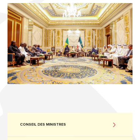
CONSEIL DES MINISTRES