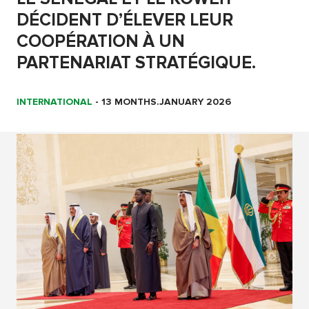
DÉCIDENT D’ÉLEVER LEUR
COOPÉRATION À UN
PARTENARIAT STRATÉGIQUE.
INTERNATIONAL
-
13 MONTHS.JANUARY 2026