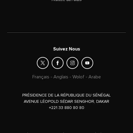
Suivez Nous
Français
-
Anglais
-
Wolof
-
Arabe
PRÉSIDENCE DE LA RÉPUBLIQUE DU SÉNÉGAL
AVENUE LÉOPOLD SÉDAR SENGHOR, DAKAR
+221 33 880 80 80