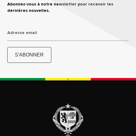
Abonnez-vous à notre newsletter pour recevoir les
dernières nouvelles.
Adresse email
S'ABONNER