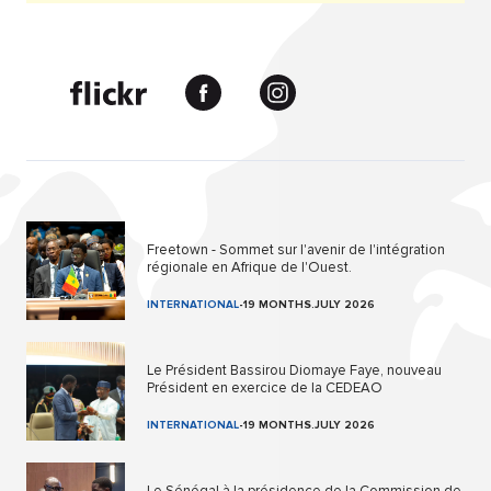
Freetown - Sommet sur l'avenir de l'intégration
régionale en Afrique de l'Ouest.
INTERNATIONAL
-
19 MONTHS.JULY 2026
Le Président Bassirou Diomaye Faye, nouveau
Président en exercice de la CEDEAO
INTERNATIONAL
-
19 MONTHS.JULY 2026