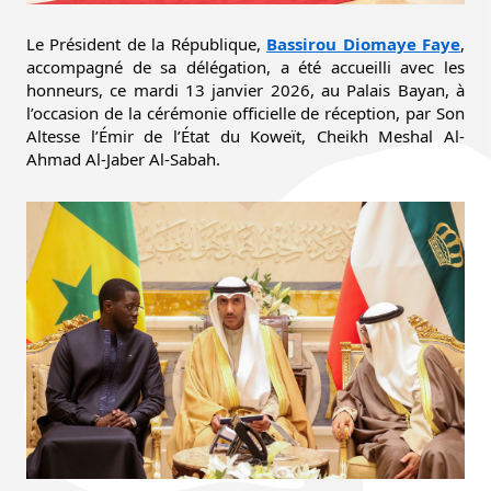
Le Président de la République,
Bassirou Diomaye Faye
,
accompagné de sa délégation, a été accueilli avec les
honneurs, ce mardi 13 janvier 2026, au Palais Bayan, à
l’occasion de la cérémonie officielle de réception, par Son
Altesse l’Émir de l’État du Koweït, Cheikh Meshal Al-
Ahmad Al-Jaber Al-Sabah.