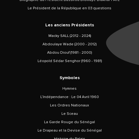
Le Président de la République en 03 questions
Les anciens Présidents
Macky SALL (2012 - 2024)
Abdoulaye Wade (2000 - 2012)
Abdou Diouf (1981 - 2000)
Léopold Sédar Senghor (1960 - 1981)
Symboles
Hymnes
L’Indépendance : Le 04 Avril 1960
Les Ordres Nationaux
Le Sceau
La Garde Rouge du Sénégal
Le Drapeau et la Devise du Sénégal
Histoire du Palais