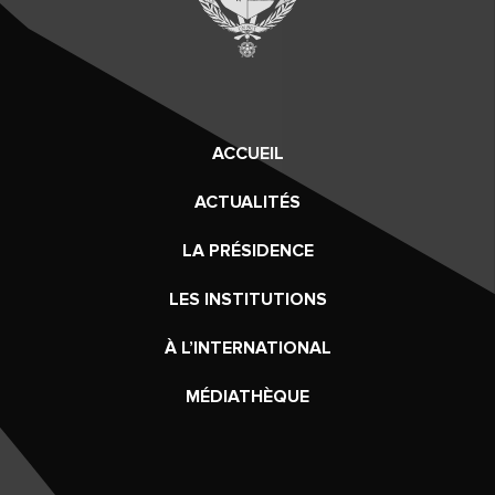
ACCUEIL
ACTUALITÉS
LA PRÉSIDENCE
LES INSTITUTIONS
À L’INTERNATIONAL
MÉDIATHÈQUE