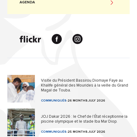
AGENDA
Visite du Président Bassirou Diomaye Faye au
Khalife général des Mourides à la veille du Grand
Magal de Touba.
COMMUNIQUÉS
-
26 MONTHS.JULY 2026
JOJ Dakar 2026 : le Chef de l’État réceptionne la
piscine olympique et le stade Iba Mar Diop.
COMMUNIQUÉS
-
25 MONTHS.JULY 2026