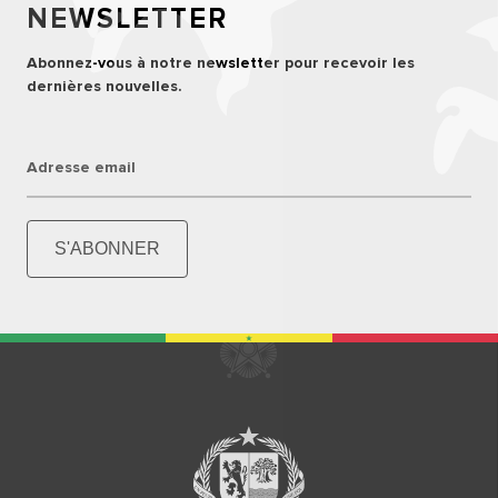
NEWSLETTER
Abonnez-vous à notre newsletter pour recevoir les
dernières nouvelles.
Adresse email
S'ABONNER