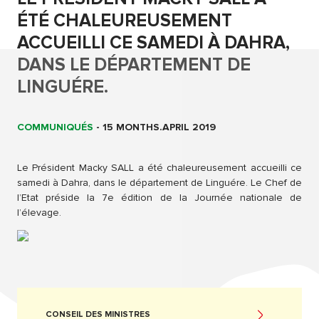
ÉTÉ CHALEUREUSEMENT
ACCUEILLI CE SAMEDI À DAHRA,
DANS LE DÉPARTEMENT DE
LINGUÉRE.
COMMUNIQUÉS
-
15 MONTHS.APRIL 2019
Le Président Macky SALL a été chaleureusement accueilli ce
samedi à Dahra, dans le département de Linguére. Le Chef de
l’Etat préside la 7e édition de la Journée nationale de
l’élevage.
CONSEIL DES MINISTRES