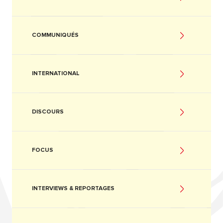
COMMUNIQUÉS
INTERNATIONAL
DISCOURS
FOCUS
INTERVIEWS & REPORTAGES