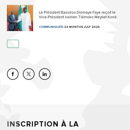
Le Président Bassirou Diomaye Faye reçoit le
Vice-Président ivoirien Tiémoko Meyliet Koné.
COMMUNIQUÉS
-
24 MONTHS.JULY 2026
INSCRIPTION À LA