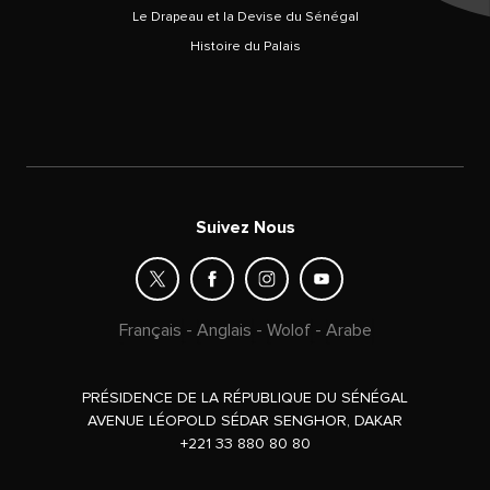
Le Drapeau et la Devise du Sénégal
Histoire du Palais
Suivez Nous
Français
-
Anglais
-
Wolof
-
Arabe
PRÉSIDENCE DE LA RÉPUBLIQUE DU SÉNÉGAL
AVENUE LÉOPOLD SÉDAR SENGHOR, DAKAR
+221 33 880 80 80