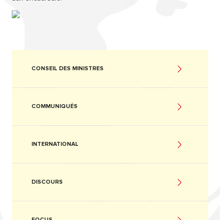
CONSEIL DES MINISTRES
COMMUNIQUÉS
INTERNATIONAL
DISCOURS
FOCUS