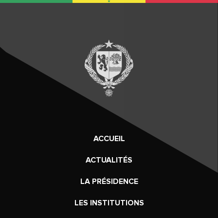
ACCUEIL
ACTUALITÉS
LA PRÉSIDENCE
LES INSTITUTIONS