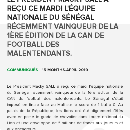
REÇU CE MARDI L'ÉQUIPE
NATIONALE DU SÉNÉGAL
RÉCEMMENT VAINQUEUR DE LA
1ÈRE ÉDITION DE LA CAN DE
FOOTBALL DES
MALENTENDANTS.
COMMUNIQUÉS
-
15 MONTHS.APRIL 2019
Le Président Macky SALL a reçu ce mardi l'équipe nationale
du Sénégal récemment vainqueur de la 1ère édition de la
CAN de football des malentendants. Le Sénégal s'était
imposé en finale face au Mali sur le score de 1 but à 0. Au
palais de la République, les lions ont été dignement fêtés
avec en prime le grade de chevalier dans l'ordre national du
Lion et une enveloppe de 5 millions de francs aux joueurs et
aux encadreurs.