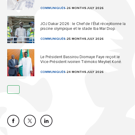
COMMUNIQUÉS
-
26 MONTHS.JULY 2026
JOJ Dakar 2026 : le Chef de l’État réceptionne la
piscine olympique et le stade Iba Mar Diop.
COMMUNIQUÉS
-
25 MONTHS.JULY 2026
Le Président Bassirou Diomaye Faye reçoit le
Vice-Président ivoirien Tiémoko Meyliet Koné.
COMMUNIQUÉS
-
24 MONTHS.JULY 2026