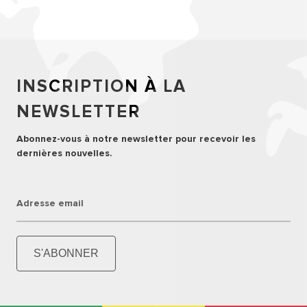
INSCRIPTION À LA
NEWSLETTER
Abonnez-vous à notre newsletter pour recevoir les
dernières nouvelles.
Adresse email
S'ABONNER