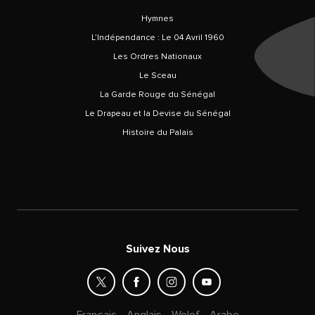
Hymnes
L’Indépendance : Le 04 Avril 1960
Les Ordres Nationaux
Le Sceau
La Garde Rouge du Sénégal
Le Drapeau et la Devise du Sénégal
Histoire du Palais
Suivez Nous