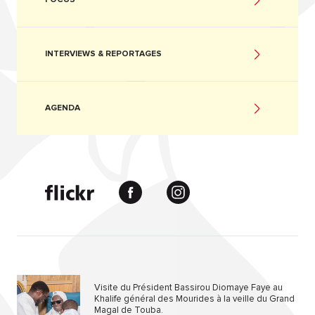
INTERVIEWS & REPORTAGES
AGENDA
Visite du Président Bassirou Diomaye Faye au
Khalife général des Mourides à la veille du Grand
Magal de Touba.