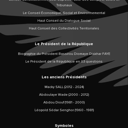
Tribunaux
Le Conseil Économique, Social et Environnemental
Haut Conseil du Dialogue Social
Haut Conseil des Collectivités Territoriales
Le Président de la République
Biographie du Président Bassirou Diomaye Diakhar FAYE
Le Président de la République en 03 questions
Les anciens Présidents
Macky SALL (2012 - 2024)
Abdoulaye Wade (2000 - 2012)
Abdou Diouf (1981 - 2000)
Léopold Sédar Senghor (1960 - 1981)
Symboles