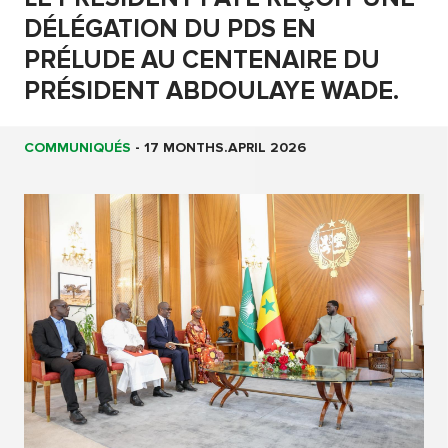
DÉLÉGATION DU PDS EN
PRÉLUDE AU CENTENAIRE DU
PRÉSIDENT ABDOULAYE WADE.
COMMUNIQUÉS
-
17 MONTHS.APRIL 2026