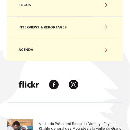
FOCUS
INTERVIEWS & REPORTAGES
AGENDA
Visite du Président Bassirou Diomaye Faye au
Khalife général des Mourides à la veille du Grand