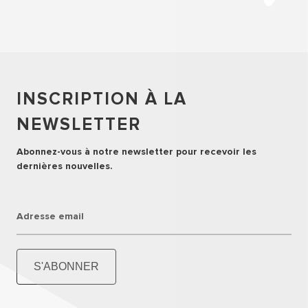
INSCRIPTION À LA
NEWSLETTER
Abonnez-vous à notre newsletter pour recevoir les
dernières nouvelles.
Adresse email
S'ABONNER