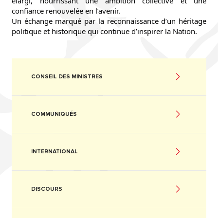
élargi, nourrissant une ambition collective et une 
confiance renouvelée en l’avenir.
Un échange marqué par la reconnaissance d’un héritage 
politique et historique qui continue d’inspirer la Nation.
CONSEIL DES MINISTRES
COMMUNIQUÉS
INTERNATIONAL
DISCOURS