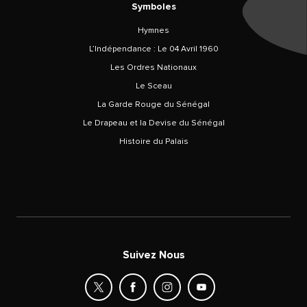
Symboles
Hymnes
L’Indépendance : Le 04 Avril 1960
Les Ordres Nationaux
Le Sceau
La Garde Rouge du Sénégal
Le Drapeau et la Devise du Sénégal
Histoire du Palais
Suivez Nous