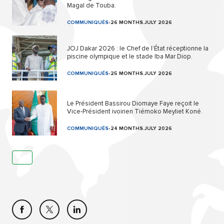
Magal de Touba.
COMMUNIQUÉS
-
26 MONTHS.JULY 2026
JOJ Dakar 2026 : le Chef de l’État réceptionne la
piscine olympique et le stade Iba Mar Diop.
COMMUNIQUÉS
-
25 MONTHS.JULY 2026
Le Président Bassirou Diomaye Faye reçoit le
Vice-Président ivoirien Tiémoko Meyliet Koné.
COMMUNIQUÉS
-
24 MONTHS.JULY 2026