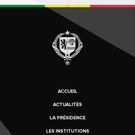
ACCUEIL
ACTUALITÉS
LA PRÉSIDENCE
LES INSTITUTIONS