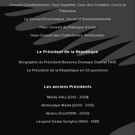
Conseil Constitutionnel, Cour Suprême, Cour des Comptes, Cours et
Tribunaux
Le Conseil Économique, Social et Environnemental
Haut Conseil du Dialogue Social
Haut Conseil des Collectivités Territoriales
Le Président de la République
Biographie du Président Bassirou Diomaye Diakhar FAYE
Le Président de la République en 03 questions
Les anciens Présidents
Macky SALL (2012 - 2024)
Abdoulaye Wade (2000 - 2012)
Abdou Diouf (1981 - 2000)
Léopold Sédar Senghor (1960 - 1981)