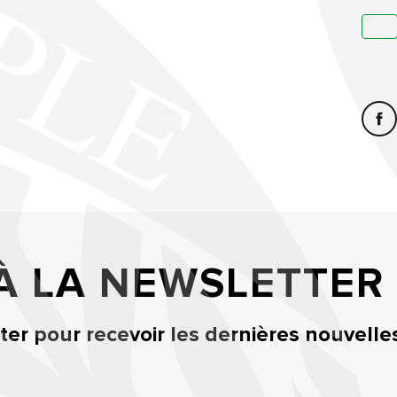
 À LA NEWSLETTER
er pour recevoir les dernières nouvelle