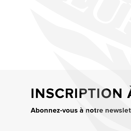
INSCRIPTION
Abonnez-vous à notre newslett