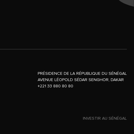
PRÉSIDENCE DE LA RÉPUBLIQUE DU SÉNÉGAL
AVENUE LÉOPOLD SÉDAR SENGHOR, DAKAR
+221 33 880 80 80
INVESTIR AU SÉNÉGAL