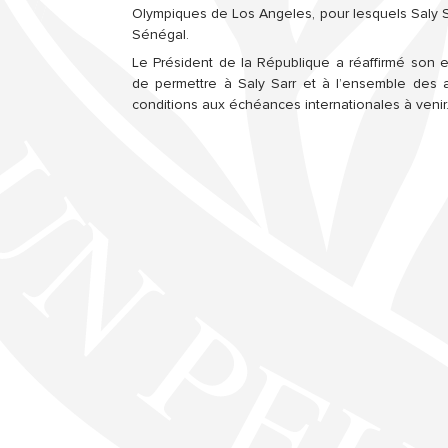
Olympiques de Los Angeles, pour lesquels Saly Sa
Sénégal.
Le Président de la République a réaffirmé son 
de permettre à Saly Sarr et à l’ensemble des a
conditions aux échéances internationales à venir