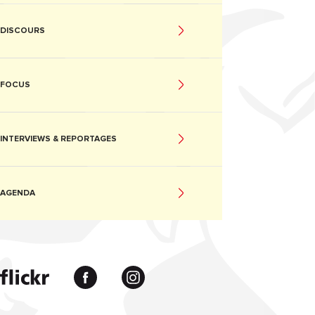
DISCOURS
FOCUS
INTERVIEWS & REPORTAGES
AGENDA