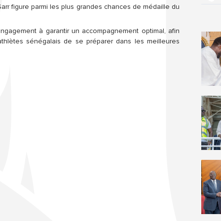
rr figure parmi les plus grandes chances de médaille du 
engagement à garantir un accompagnement optimal, afin 
thlètes sénégalais de se préparer dans les meilleures 
.