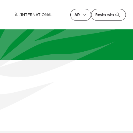
S
À L'INTERNATIONAL
Rechercher
AR