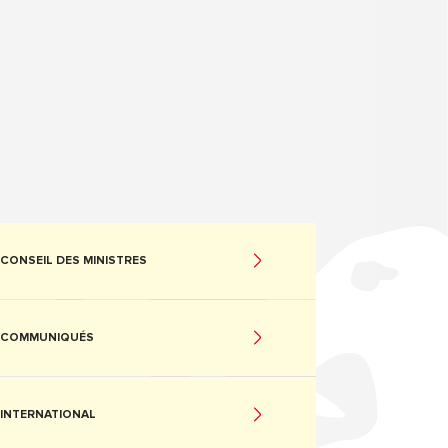
CONSEIL DES MINISTRES
COMMUNIQUÉS
INTERNATIONAL