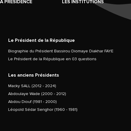
LA PRÉSIDENCE
LES INSTITUTIONS
Le Président de la République
Biographie du Président Bassirou Diomaye Diakhar FAYE
Le Président de la République en 03 questions
Les anciens Présidents
Macky SALL (2012 - 2024)
Abdoulaye Wade (2000 - 2012)
Abdou Diouf (1981 - 2000)
Léopold Sédar Senghor (1960 - 1981)