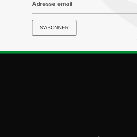
Adresse email
S'ABONNER