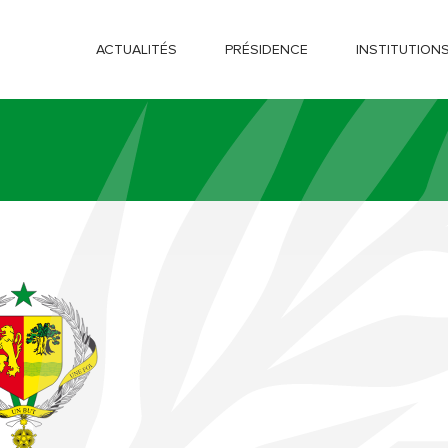
ACTUALITÉS
PRÉSIDENCE
INSTITUTION