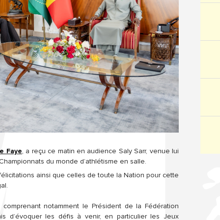
e Faye
, a reçu ce matin en audience Saly Sarr, venue lui 
Championnats du monde d’athlétisme en salle.
licitations ainsi que celles de toute la Nation pour cette 
al.
 comprenant notamment le Président de la Fédération 
s d’évoquer les défis à venir, en particulier les Jeux 