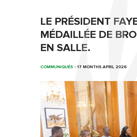
LE PRÉSIDENT FAYE
MÉDAILLÉE DE BR
EN SALLE.
COMMUNIQUÉS
-
17 MONTHS.APRIL 2026