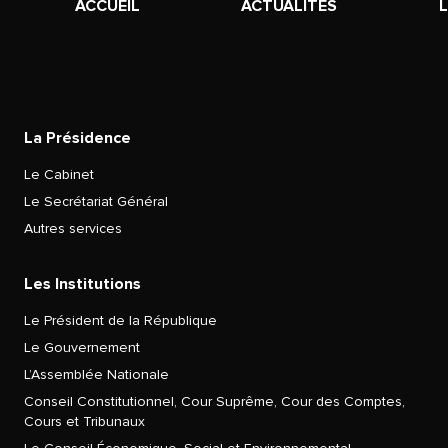
ACCUEIL
ACTUALITÉS
La Présidence
Le Cabinet
Le Secrétariat Général
Autres services
Les Institutions
Le Président de la République
Le Gouvernement
L’Assemblée Nationale
Conseil Constitutionnel, Cour Suprême, Cour des Comptes,
Cours et Tribunaux