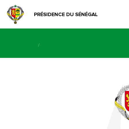
PRÉSIDENCE DU SÉNÉGAL
/