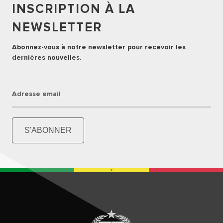
INSCRIPTION À LA
NEWSLETTER
Abonnez-vous à notre newsletter pour recevoir les
dernières nouvelles.
Adresse email
S'ABONNER