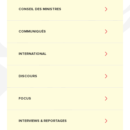
CONSEIL DES MINISTRES
COMMUNIQUÉS
INTERNATIONAL
DISCOURS
FOCUS
INTERVIEWS & REPORTAGES