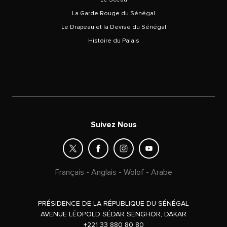
La Garde Rouge du Sénégal
Le Drapeau et la Devise du Sénégal
Histoire du Palais
Suivez Nous
Français
-
Anglais
-
Wolof
-
Arabe
PRÉSIDENCE DE LA RÉPUBLIQUE DU SÉNÉGAL
AVENUE LÉOPOLD SÉDAR SENGHOR, DAKAR
+221 33 880 80 80