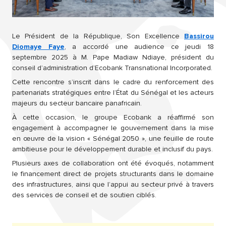
Le Président de la République, Son Excellence
Bassirou
Diomaye Faye
, a accordé une audience ce jeudi 18
septembre 2025 à M. Pape Madiaw Ndiaye, président du
conseil
d’administration d’Ecobank Transnational Incorporated.
Cette rencontre s’inscrit dans le cadre du renforcement des
partenariats stratégiques entre l’État du Sénégal et les acteurs
majeurs du secteur bancaire panafricain.
À cette occasion, le groupe Ecobank a réaffirmé son
engagement à accompagner le gouvernement dans la mise
en œuvre de la vision « Sénégal 2050 », une feuille de route
ambitieuse pour le développement durable et inclusif du pays.
Plusieurs axes de collaboration ont été évoqués, notamment
le financement direct de projets structurants dans le domaine
des infrastructures, ainsi que l’appui au secteur privé à travers
des services de conseil et de soutien ciblés.