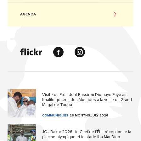
AGENDA
Visite du Président Bassirou Diomaye Faye au
Khalife général des Mourides à la veille du Grand
Magal de Touba.
COMMUNIQUÉS
-
26 MONTHS.JULY 2026
JOJ Dakar 2026 : le Chef de l’État réceptionne la
piscine olympique et le stade Iba Mar Diop.