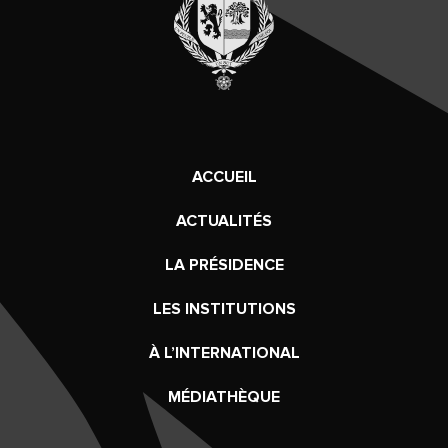
ACCUEIL
ACTUALITÉS
LA PRÉSIDENCE
LES INSTITUTIONS
À L’INTERNATIONAL
MÉDIATHÈQUE