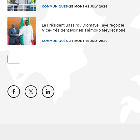
COMMUNIQUÉS
-
25 MONTHS.JULY 2026
Le Président Bassirou Diomaye Faye reçoit le
Vice-Président ivoirien Tiémoko Meyliet Koné.
COMMUNIQUÉS
-
24 MONTHS.JULY 2026