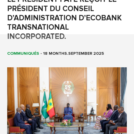
PRÉSIDENT DU CONSEIL
D’ADMINISTRATION D’ECOBANK
TRANSNATIONAL
INCORPORATED.
COMMUNIQUÉS
-
18 MONTHS.SEPTEMBER 2025