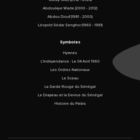
Abdoulaye Wade (2000 - 2012)
Abdou Diouf (1981 - 2000)
Léopold Sédar Senghor (1960 - 1981)
Symboles
Hymnes
L’Indépendance : Le 04 Avril 1960
Les Ordres Nationaux
Le Sceau
La Garde Rouge du Sénégal
Le Drapeau et la Devise du Sénégal
Histoire du Palais