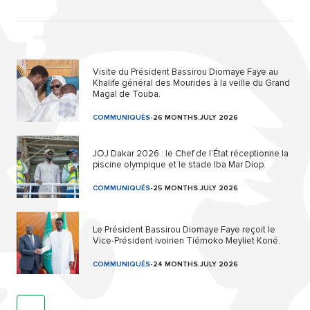
Visite du Président Bassirou Diomaye Faye au
Khalife général des Mourides à la veille du Grand
Magal de Touba.
COMMUNIQUÉS
-
26 MONTHS.JULY 2026
JOJ Dakar 2026 : le Chef de l’État réceptionne la
piscine olympique et le stade Iba Mar Diop.
COMMUNIQUÉS
-
25 MONTHS.JULY 2026
Le Président Bassirou Diomaye Faye reçoit le
Vice-Président ivoirien Tiémoko Meyliet Koné.
COMMUNIQUÉS
-
24 MONTHS.JULY 2026