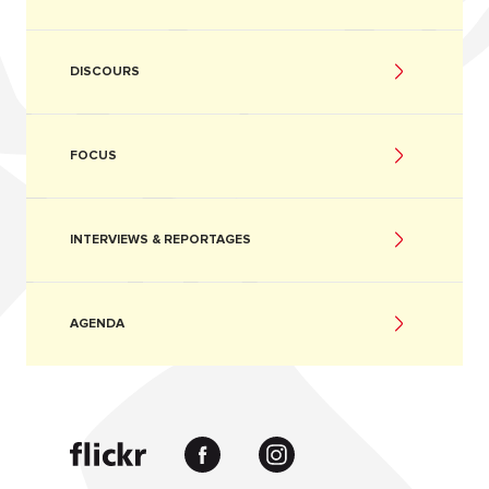
DISCOURS
FOCUS
INTERVIEWS & REPORTAGES
AGENDA