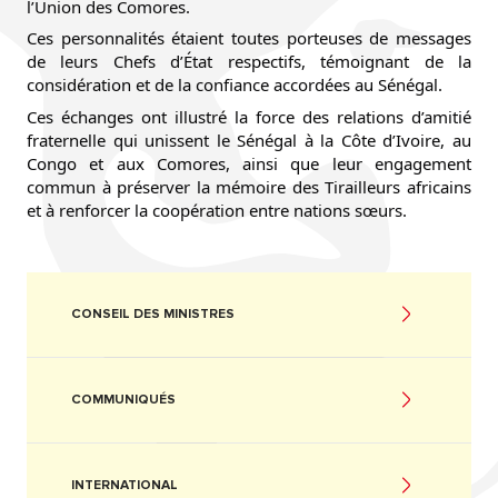
l’Union des Comores.
Ces personnalités étaient toutes porteuses de messages
de leurs Chefs d’État respectifs, témoignant de la
considération et de la confiance accordées au Sénégal.
Ces échanges ont illustré la force des relations d’amitié
fraternelle qui unissent le Sénégal à la Côte d’Ivoire, au
Congo et aux Comores, ainsi que leur engagement
commun à préserver la mémoire des Tirailleurs africains
et à renforcer la coopération entre nations sœurs.
CONSEIL DES MINISTRES
COMMUNIQUÉS
INTERNATIONAL