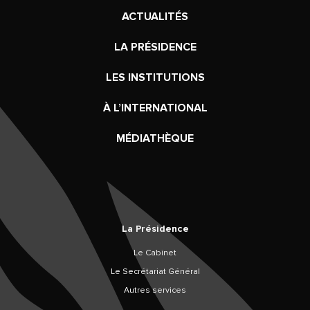
ACTUALITÉS
LA PRÉSIDENCE
LES INSTITUTIONS
À L’INTERNATIONAL
MÉDIATHÈQUE
La Présidence
Le Cabinet
Le Secrétariat Général
Autres services