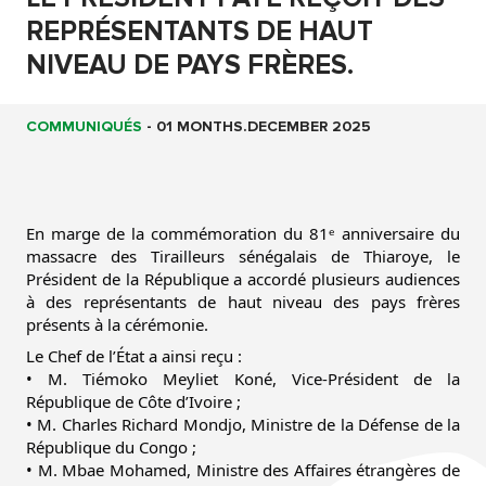
REPRÉSENTANTS DE HAUT
NIVEAU DE PAYS FRÈRES.
COMMUNIQUÉS
-
01 MONTHS.DECEMBER 2025
En marge de la commémoration du 81ᵉ anniversaire du
massacre des Tirailleurs sénégalais de Thiaroye, le
Président de la République a accordé plusieurs audiences
à des
représentants de haut niveau des pays frères
présents à la cérémonie.
Le Chef de l’État a ainsi reçu :
• M. Tiémoko Meyliet Koné, Vice-Président de la
République de Côte d’Ivoire ;
• M. Charles Richard Mondjo, Ministre de la Défense de la
République du Congo ;
• M. Mbae Mohamed, Ministre des Affaires étrangères de