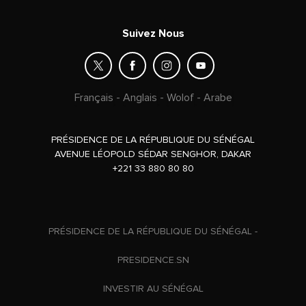
Suivez Nous
Français
-
Anglais
-
Wolof
-
Arabe
PRÉSIDENCE DE LA RÉPUBLIQUE DU SÉNÉGAL
AVENUE LÉOPOLD SÉDAR SENGHOR, DAKAR
+221 33 880 80 80
PRÉSIDENCE DE LA RÉPUBLIQUE DU SÉNÉGAL -
PRESIDENCE.SN
INVESTIR AU SÉNÉGAL