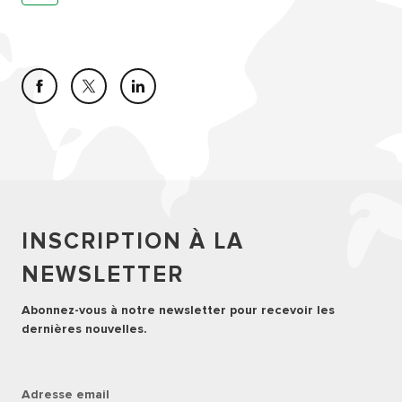
INSCRIPTION À LA
NEWSLETTER
Abonnez-vous à notre newsletter pour recevoir les
dernières nouvelles.
Adresse email