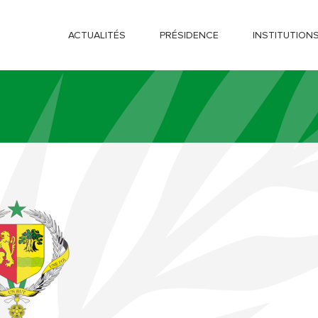
ACTUALITÉS
PRÉSIDENCE
INSTITUTION