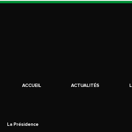
ACCUEIL
ACTUALITÉS
La Présidence