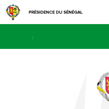
PRÉSIDENCE DU SÉNÉGAL
/