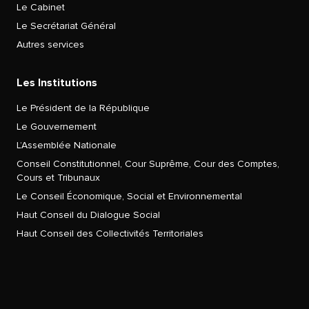
Le Cabinet
Le Secrétariat Général
Autres services
Les Institutions
Le Président de la République
Le Gouvernement
L’Assemblée Nationale
Conseil Constitutionnel, Cour Suprême, Cour des Comptes,
Cours et Tribunaux
Le Conseil Économique, Social et Environnemental
Haut Conseil du Dialogue Social
Haut Conseil des Collectivités Territoriales