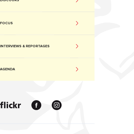
DISCOURS
FOCUS
INTERVIEWS & REPORTAGES
AGENDA