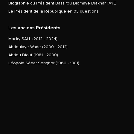
Biographie du Président Bassirou Diomaye Diakhar FAYE
Le Président de la République en 03 questions
Les anciens Présidents
Macky SALL (2012 - 2024)
Abdoulaye Wade (2000 - 2012)
Abdou Diouf (1981 - 2000)
Léopold Sédar Senghor (1960 - 1981)