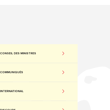
CONSEIL DES MINISTRES
COMMUNIQUÉS
INTERNATIONAL