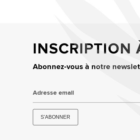
INSCRIPTION
Abonnez-vous à notre newslett
Adresse email
S'ABONNER