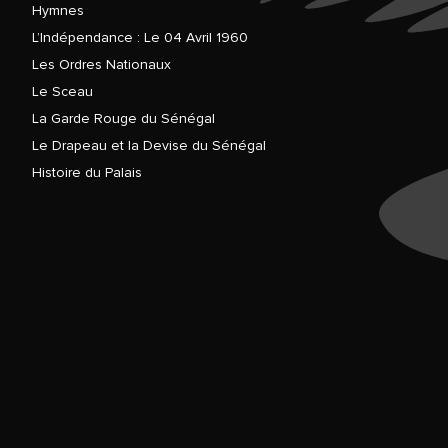
Hymnes
L’Indépendance : Le 04 Avril 1960
Les Ordres Nationaux
Le Sceau
La Garde Rouge du Sénégal
Le Drapeau et la Devise du Sénégal
Histoire du Palais