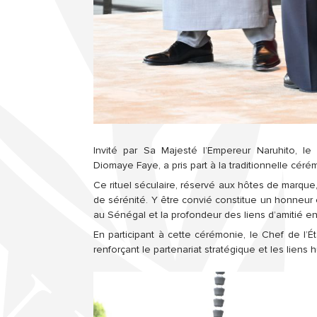
Invité par Sa Majesté l’Empereur Naruhito, le
Diomaye Faye, a pris part à la traditionnelle cér
Ce rituel séculaire, réservé aux hôtes de marque,
de sérénité. Y être convié constitue un honneur 
au Sénégal et la profondeur des liens d’amitié en
En participant à cette cérémonie, le Chef de l’Ét
renforçant le partenariat stratégique et les liens