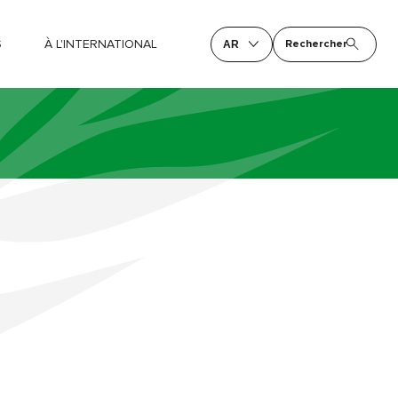
S
À L'INTERNATIONAL
Rechercher
AR