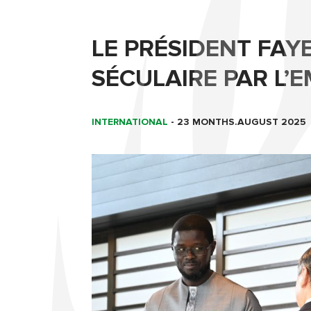
LE PRÉSIDENT FAY
SÉCULAIRE PAR L’
INTERNATIONAL
-
23 MONTHS.AUGUST 2025