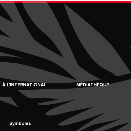
À L’INTERNATIONAL
MÉDIATHÈQUE
Symboles