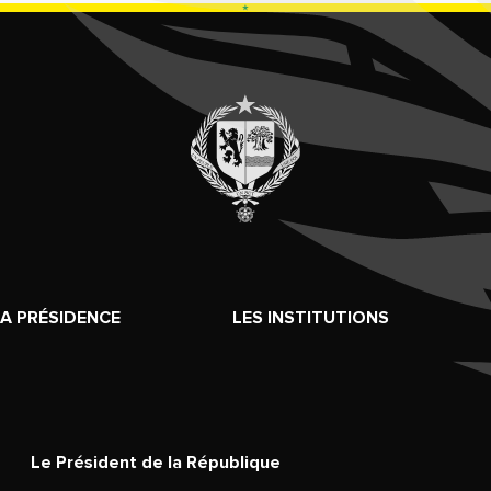
LA PRÉSIDENCE
LES INSTITUTIONS
Le Président de la République