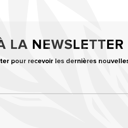
 À LA NEWSLETTER
er pour recevoir les dernières nouvelle