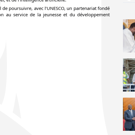
l de poursuivre, avec l’UNESCO, un partenariat fondé
tion au service de la jeunesse et du développement