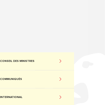
CONSEIL DES MINISTRES
COMMUNIQUÉS
INTERNATIONAL