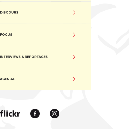
DISCOURS
FOCUS
INTERVIEWS & REPORTAGES
AGENDA