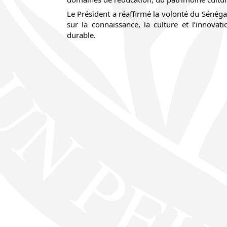
Le Président a réaffirmé la volonté du Sénéga
sur la connaissance, la culture et l’innova
durable.