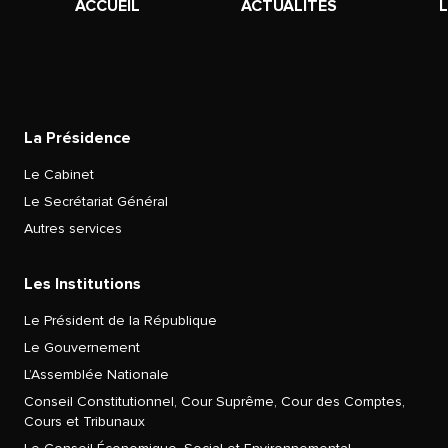
ACCUEIL
ACTUALITÉS
La Présidence
Le Cabinet
Le Secrétariat Général
Autres services
Les Institutions
Le Président de la République
Le Gouvernement
L’Assemblée Nationale
Conseil Constitutionnel, Cour Suprême, Cour des Comptes,
Cours et Tribunaux