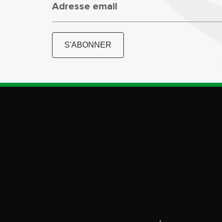
Adresse email
S'ABONNER