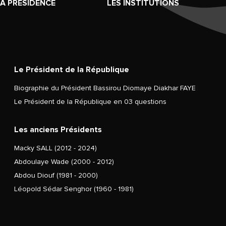
LA PRÉSIDENCE
LES INSTITUTIONS
Le Président de la République
Biographie du Président Bassirou Diomaye Diakhar FAYE
Le Président de la République en 03 questions
Les anciens Présidents
Macky SALL (2012 - 2024)
Abdoulaye Wade (2000 - 2012)
Abdou Diouf (1981 - 2000)
Léopold Sédar Senghor (1960 - 1981)