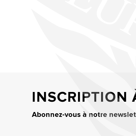
INSCRIPTION
Abonnez-vous à notre newslett