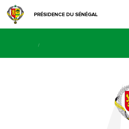
PRÉSIDENCE DU SÉNÉGAL
/