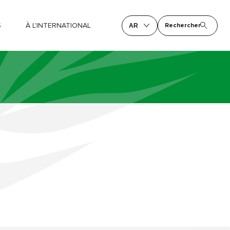
S
À L'INTERNATIONAL
Rechercher
AR