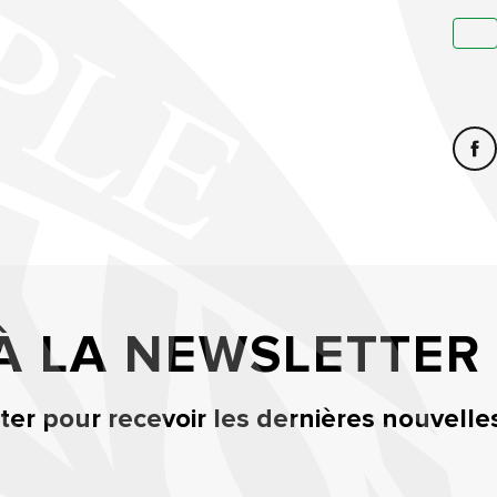
 À LA NEWSLETTER
er pour recevoir les dernières nouvelle