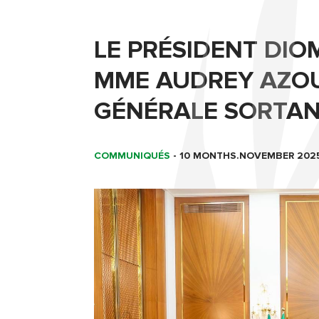
LE PRÉSIDENT DIO
MME AUDREY AZOU
GÉNÉRALE SORTAN
COMMUNIQUÉS
-
10 MONTHS.NOVEMBER 202