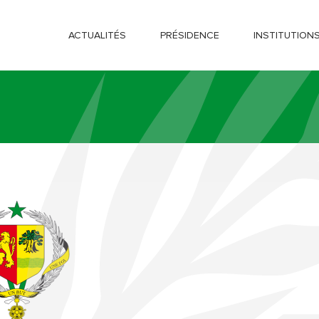
ACTUALITÉS
PRÉSIDENCE
INSTITUTION