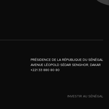
PRÉSIDENCE DE LA RÉPUBLIQUE DU SÉNÉGAL
AVENUE LÉOPOLD SÉDAR SENGHOR, DAKAR
+221 33 880 80 80
INVESTIR AU SÉNÉGAL