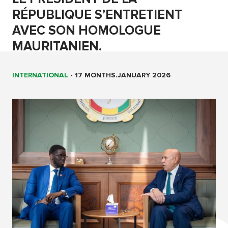
RÉPUBLIQUE S’ENTRETIENT
AVEC SON HOMOLOGUE
MAURITANIEN.
INTERNATIONAL
-
17 MONTHS.JANUARY 2026