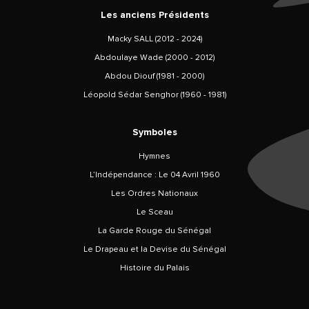
Les anciens Présidents
Macky SALL (2012 - 2024)
Abdoulaye Wade (2000 - 2012)
Abdou Diouf (1981 - 2000)
Léopold Sédar Senghor (1960 - 1981)
Symboles
Hymnes
L’Indépendance : Le 04 Avril 1960
Les Ordres Nationaux
Le Sceau
La Garde Rouge du Sénégal
Le Drapeau et la Devise du Sénégal
Histoire du Palais