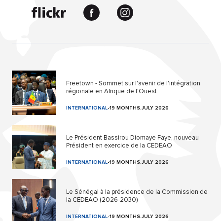
Freetown - Sommet sur l'avenir de l'intégration
régionale en Afrique de l'Ouest.
INTERNATIONAL
-
19 MONTHS.JULY 2026
Le Président Bassirou Diomaye Faye, nouveau
Président en exercice de la CEDEAO
INTERNATIONAL
-
19 MONTHS.JULY 2026
Le Sénégal à la présidence de la Commission de
la CEDEAO (2026-2030)
INTERNATIONAL
-
19 MONTHS.JULY 2026