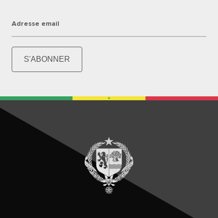
Adresse email
S'ABONNER