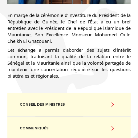
En marge de la cérémonie d’investiture du Président de la
République de Guinée, le Chef de l’État a eu un bref
entretien avec le Président de la République islamique de
Mauritanie, Son Excellence Monsieur Mohamed Ould
Cheikh El Ghazouani.
Cet échange a permis d’aborder des sujets d’intérêt
commun, traduisant la qualité de la relation entre le
Sénégal et la Mauritanie ainsi que la volonté partagée de
maintenir une concertation régulière sur les questions
bilatérales et régionales.
CONSEIL DES MINISTRES
COMMUNIQUÉS