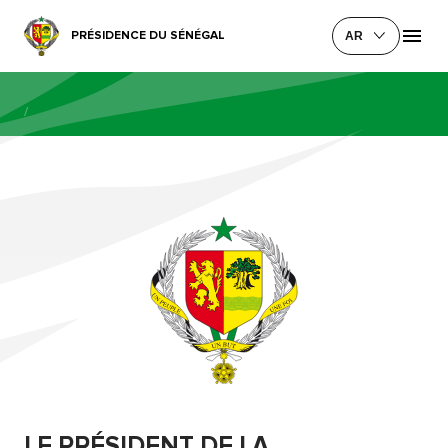
PRÉSIDENCE DU SÉNÉGAL
AR
/
LE PRÉSIDENT DE LA