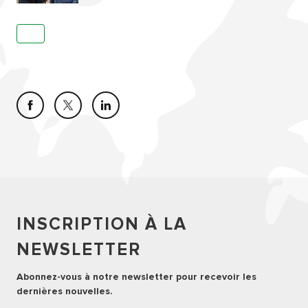
INSCRIPTION À LA
NEWSLETTER
Abonnez-vous à notre newsletter pour recevoir les
dernières nouvelles.