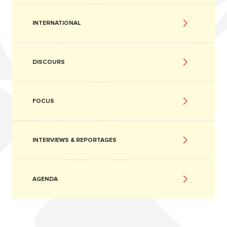
INTERNATIONAL
DISCOURS
FOCUS
INTERVIEWS & REPORTAGES
AGENDA