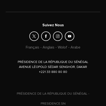
Suivez Nous
Français
-
Anglais
-
Wolof
-
Arabe
PRÉSIDENCE DE LA RÉPUBLIQUE DU SÉNÉGAL
AVENUE LÉOPOLD SÉDAR SENGHOR, DAKAR
+221 33 880 80 80
PRÉSIDENCE DE LA RÉPUBLIQUE DU SÉNÉGAL -
PRESIDENCE.SN