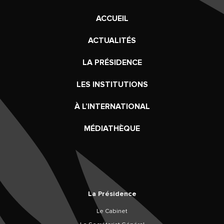
ACCUEIL
ACTUALITÉS
LA PRÉSIDENCE
LES INSTITUTIONS
À L’INTERNATIONAL
MÉDIATHÈQUE
La Présidence
Le Cabinet