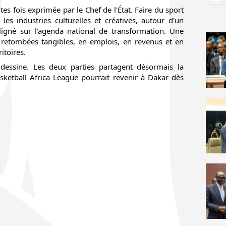
s fois exprimée par le Chef de l'État. Faire du sport 
les industries culturelles et créatives, autour d'un 
gné sur l'agenda national de transformation. Une 
 retombées tangibles, en emplois, en revenus et en 
itoires.
dessine. Les deux parties partagent désormais la 
sketball Africa League pourrait revenir à Dakar dès 