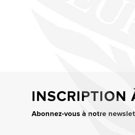
INSCRIPTION
Abonnez-vous à notre newslett