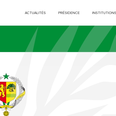
ACTUALITÉS
PRÉSIDENCE
INSTITUTION