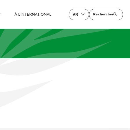
S
À L'INTERNATIONAL
Rechercher
AR