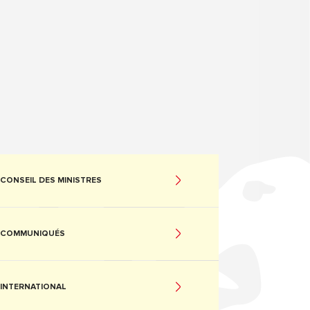
CONSEIL DES MINISTRES
COMMUNIQUÉS
INTERNATIONAL