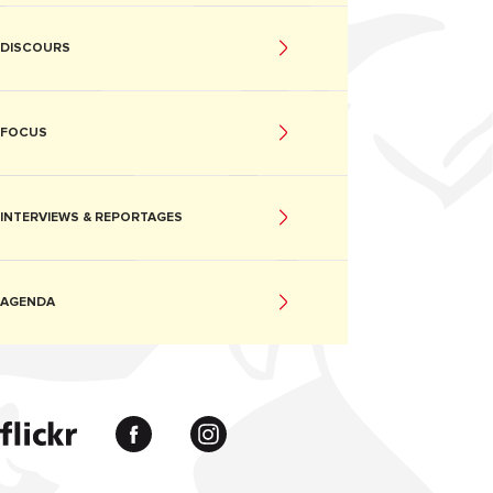
DISCOURS
FOCUS
INTERVIEWS & REPORTAGES
AGENDA