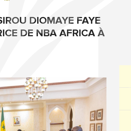
SIROU DIOMAYE FAYE
RICE DE NBA AFRICA À