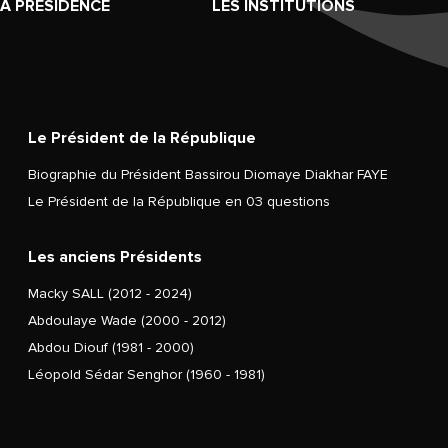
LA PRÉSIDENCE
LES INSTITUTIONS
Le Président de la République
Biographie du Président Bassirou Diomaye Diakhar FAYE
Le Président de la République en 03 questions
Les anciens Présidents
Macky SALL (2012 - 2024)
Abdoulaye Wade (2000 - 2012)
Abdou Diouf (1981 - 2000)
Léopold Sédar Senghor (1960 - 1981)