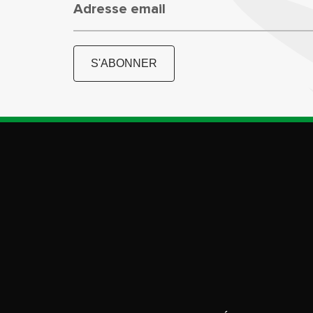
Adresse email
S'ABONNER