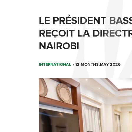
LE PRÉSIDENT BAS
REÇOIT LA DIRECT
NAIROBI
INTERNATIONAL
-
12 MONTHS.MAY 2026