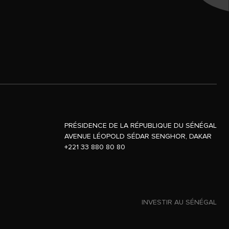
PRÉSIDENCE DE LA RÉPUBLIQUE DU SÉNÉGAL
AVENUE LÉOPOLD SÉDAR SENGHOR, DAKAR
+221 33 880 80 80
INVESTIR AU SÉNÉGAL