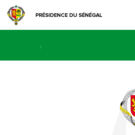
PRÉSIDENCE DU SÉNÉGAL
/