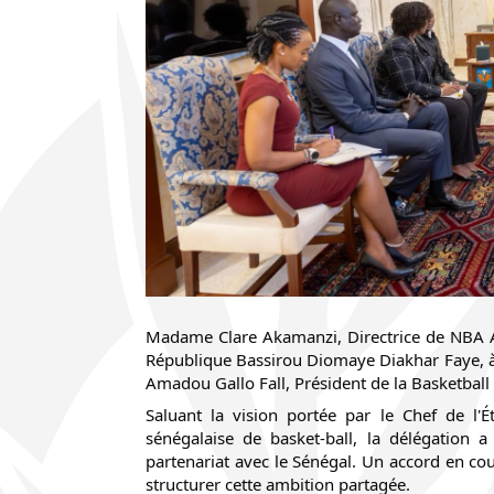
Madame Clare Akamanzi, Directrice de NBA Afr
République Bassirou Diomaye Diakhar Faye, à l
Amadou Gallo Fall, Président de la Basketball
Saluant la vision portée par le Chef de l'Ét
sénégalaise de basket-ball, la délégation 
partenariat avec le Sénégal. Un accord en cou
structurer cette ambition partagée.