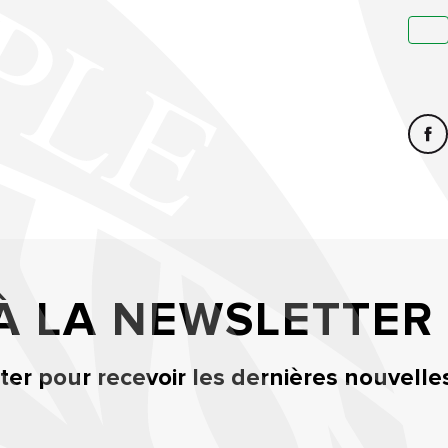
 À LA NEWSLETTER
er pour recevoir les dernières nouvelle