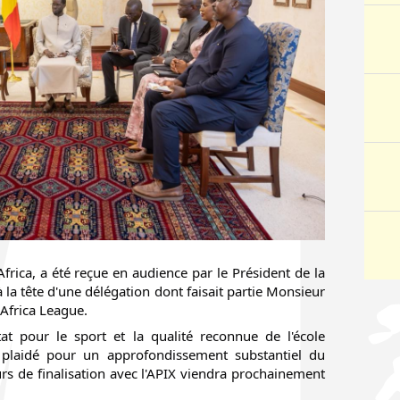
ica, a été reçue en audience par le Président de la 
a tête d'une délégation dont faisait partie Monsieur 
 Africa League.
at pour le sport et la qualité reconnue de l'école 
a plaidé pour un approfondissement substantiel du 
rs de finalisation avec l'APIX viendra prochainement 