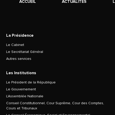
ACCUEIL
ACTUALITÉS
La Présidence
Le Cabinet
Le Secrétariat Général
Autres services
Les Institutions
Le Président de la République
Le Gouvernement
L’Assemblée Nationale
Conseil Constitutionnel, Cour Suprême, Cour des Comptes,
Cours et Tribunaux