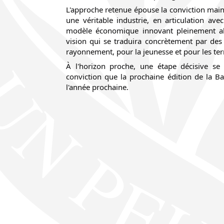
L'approche retenue épouse la conviction mainte
une véritable industrie, en articulation avec 
modèle économique innovant pleinement ali
vision qui se traduira concrètement par des
rayonnement, pour la jeunesse et pour les terr
À l'horizon proche, une étape décisive se 
conviction que la prochaine édition de la Ba
l'année prochaine. 