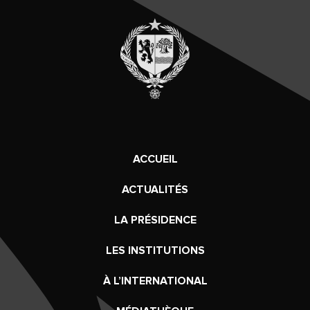
ACCUEIL
ACTUALITÉS
LA PRÉSIDENCE
LES INSTITUTIONS
À L’INTERNATIONAL