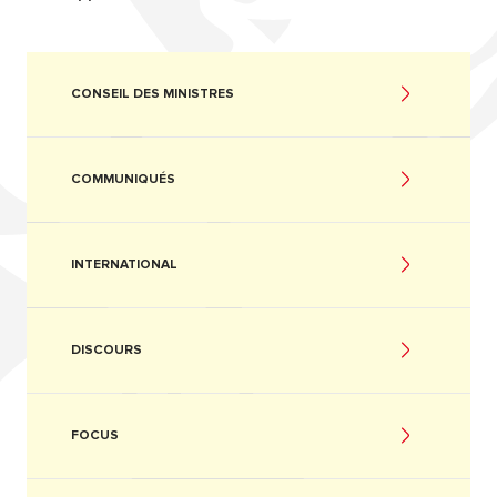
CONSEIL DES MINISTRES
COMMUNIQUÉS
INTERNATIONAL
DISCOURS
FOCUS