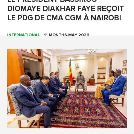
DIOMAYE DIAKHAR FAYE REÇOIT
LE PDG DE CMA CGM À NAIROBI
INTERNATIONAL
-
11 MONTHS.MAY 2026