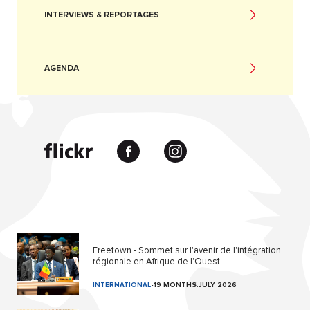
INTERVIEWS & REPORTAGES
AGENDA
Freetown - Sommet sur l'avenir de l'intégration
régionale en Afrique de l'Ouest.
INTERNATIONAL
-
19 MONTHS.JULY 2026