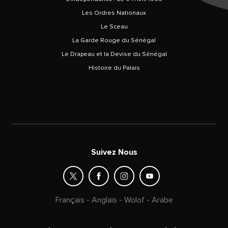
Les Ordres Nationaux
Le Sceau
La Garde Rouge du Sénégal
Le Drapeau et la Devise du Sénégal
Histoire du Palais
Suivez Nous
Français
-
Anglais
-
Wolof
-
Arabe