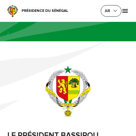
PRÉSIDENCE DU SÉNÉGAL
AR
/
LE PRÉSIDENT BASSIROU