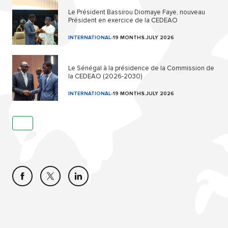
Le Président Bassirou Diomaye Faye, nouveau
Président en exercice de la CEDEAO
INTERNATIONAL
-
19 MONTHS.JULY 2026
Le Sénégal à la présidence de la Commission de
la CEDEAO (2026-2030)
INTERNATIONAL
-
19 MONTHS.JULY 2026