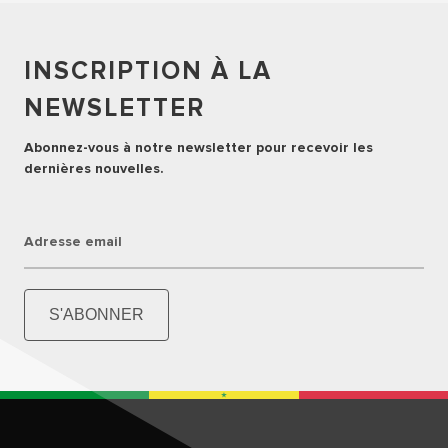
INSCRIPTION À LA
NEWSLETTER
Abonnez-vous à notre newsletter pour recevoir les
dernières nouvelles.
Adresse email
S'ABONNER