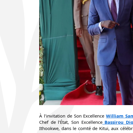
À l’invitation de Son Excellence
William Sa
Chef de l’État, Son
Excellence
Bassirou Di
Ithookwe, dans le comté de Kitui, aux célébr