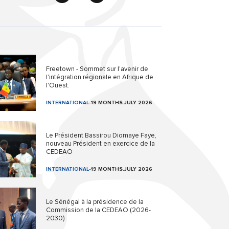
Freetown - Sommet sur l'avenir de
l'intégration régionale en Afrique de
l'Ouest.
INTERNATIONAL
-
19 MONTHS.JULY 2026
Le Président Bassirou Diomaye Faye,
nouveau Président en exercice de la
CEDEAO
INTERNATIONAL
-
19 MONTHS.JULY 2026
Le Sénégal à la présidence de la
Commission de la CEDEAO (2026-
2030)