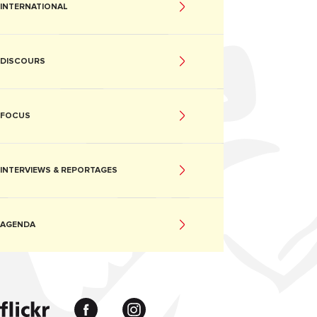
INTERNATIONAL
DISCOURS
FOCUS
INTERVIEWS & REPORTAGES
AGENDA