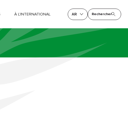
S
À L'INTERNATIONAL
Rechercher
AR