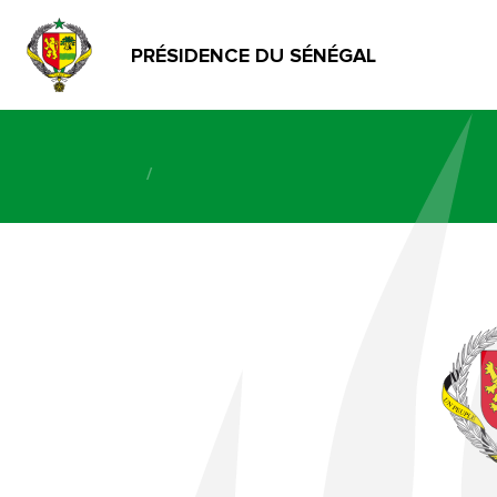
PRÉSIDENCE DU SÉNÉGAL
/