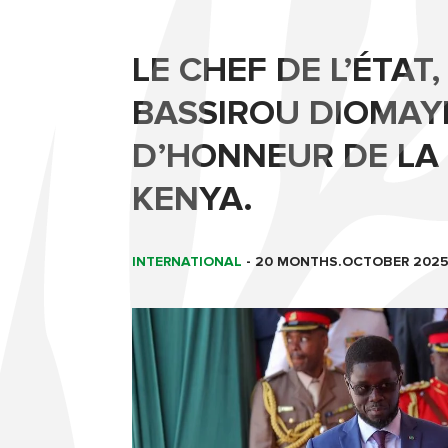
LE CHEF DE L’ÉTAT
BASSIROU DIOMAYE
D’HONNEUR DE LA
KENYA.
INTERNATIONAL
-
20 MONTHS.OCTOBER 202