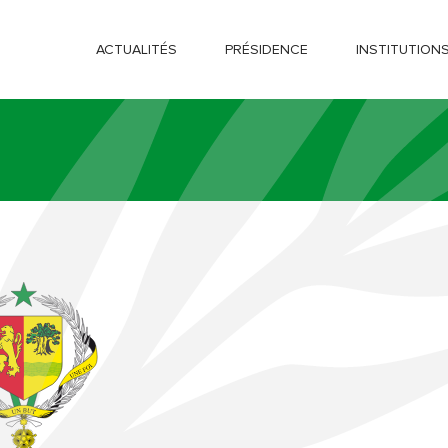
ACTUALITÉS
PRÉSIDENCE
INSTITUTION