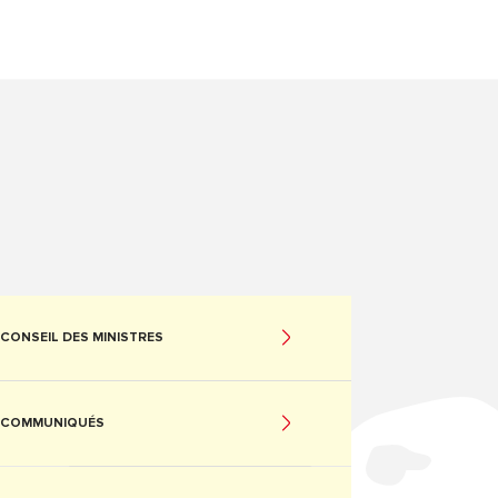
CONSEIL DES MINISTRES
COMMUNIQUÉS