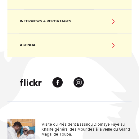
INTERVIEWS & REPORTAGES
AGENDA
Visite du Président Bassirou Diomaye Faye au
Khalife général des Mourides à la veille du Grand
Magal de Touba.