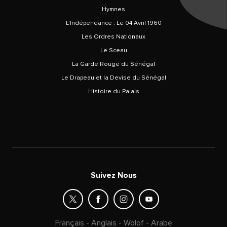
Hymnes
L’Indépendance : Le 04 Avril 1960
Les Ordres Nationaux
Le Sceau
La Garde Rouge du Sénégal
Le Drapeau et la Devise du Sénégal
Histoire du Palais
Suivez Nous
Français
-
Anglais
-
Wolof
-
Arabe