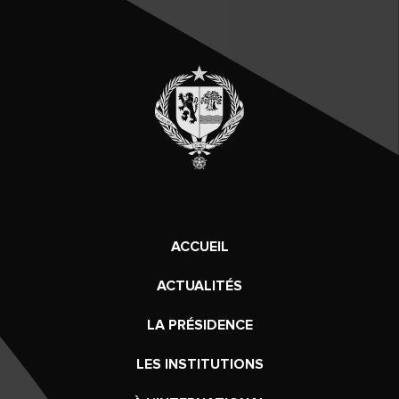
ACCUEIL
ACTUALITÉS
LA PRÉSIDENCE
LES INSTITUTIONS