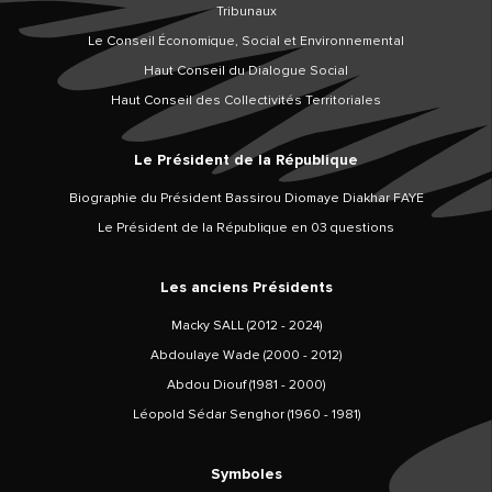
Tribunaux
Le Conseil Économique, Social et Environnemental
Haut Conseil du Dialogue Social
Haut Conseil des Collectivités Territoriales
Le Président de la République
Biographie du Président Bassirou Diomaye Diakhar FAYE
Le Président de la République en 03 questions
Les anciens Présidents
Macky SALL (2012 - 2024)
Abdoulaye Wade (2000 - 2012)
Abdou Diouf (1981 - 2000)
Léopold Sédar Senghor (1960 - 1981)
Symboles