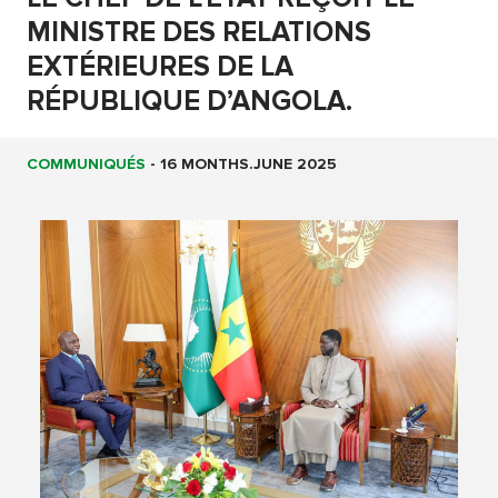
MINISTRE DES RELATIONS
EXTÉRIEURES DE LA
RÉPUBLIQUE D’ANGOLA.
COMMUNIQUÉS
-
16 MONTHS.JUNE 2025