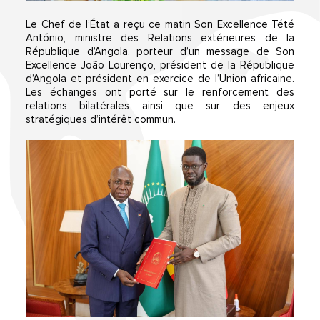
Le Chef de l’État a reçu ce matin Son Excellence Tété
António, ministre des Relations extérieures de la
République d’Angola, porteur d’un message de Son
Excellence João Lourenço, président de la République
d’Angola et président en exercice de l’Union africaine.
Les échanges ont porté sur le renforcement des
relations bilatérales ainsi que sur des enjeux
stratégiques d’intérêt commun.