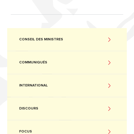
CONSEIL DES MINISTRES
COMMUNIQUÉS
INTERNATIONAL
DISCOURS
FOCUS