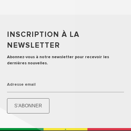
INSCRIPTION À LA
NEWSLETTER
Abonnez-vous à notre newsletter pour recevoir les
dernières nouvelles.
Adresse email
S'ABONNER