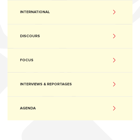
INTERNATIONAL
DISCOURS
FOCUS
INTERVIEWS & REPORTAGES
AGENDA