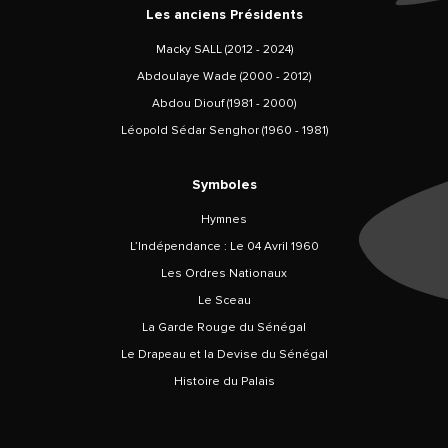
Les anciens Présidents
Macky SALL (2012 - 2024)
Abdoulaye Wade (2000 - 2012)
Abdou Diouf (1981 - 2000)
Léopold Sédar Senghor (1960 - 1981)
Symboles
Hymnes
L’Indépendance : Le 04 Avril 1960
Les Ordres Nationaux
Le Sceau
La Garde Rouge du Sénégal
Le Drapeau et la Devise du Sénégal
Histoire du Palais