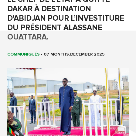
DAKAR À DESTINATION
D'ABIDJAN POUR L’INVESTITURE
DU PRÉSIDENT ALASSANE
OUATTARA.
COMMUNIQUÉS
-
07 MONTHS.DECEMBER 2025