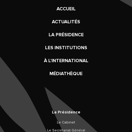
ACCUEIL
ACTUALITÉS
LA PRÉSIDENCE
LES INSTITUTIONS
À L’INTERNATIONAL
MÉDIATHÈQUE
La Présidence
Le Cabinet
Le Secrétariat Général