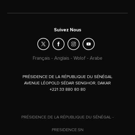
Suivez Nous
Français
-
Anglais
-
Wolof
-
Arabe
PRÉSIDENCE DE LA RÉPUBLIQUE DU SÉNÉGAL
AVENUE LÉOPOLD SÉDAR SENGHOR, DAKAR
+221 33 880 80 80
PRÉSIDENCE DE LA RÉPUBLIQUE DU SÉNÉGAL -
PRESIDENCE.SN