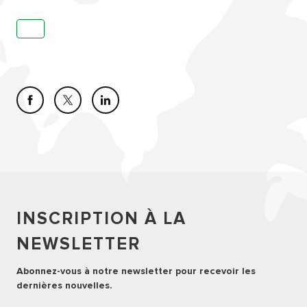
INSCRIPTION À LA
NEWSLETTER
Abonnez-vous à notre newsletter pour recevoir les
dernières nouvelles.