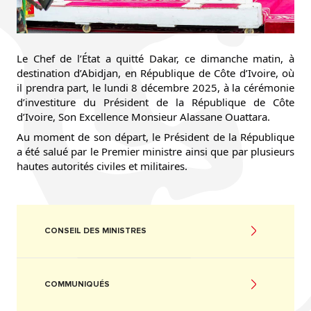
Le Chef de l’État a quitté Dakar, ce dimanche matin, à
destination d’Abidjan, en République de Côte d’Ivoire, où
il prendra part, le lundi 8 décembre 2025, à la
cérémonie
d’investiture du Président de la République de Côte
d’Ivoire, Son Excellence Monsieur Alassane Ouattara.
Au moment de son départ, le Président de la République
a été salué par le Premier ministre ainsi que par plusieurs
hautes autorités civiles et militaires.
CONSEIL DES MINISTRES
COMMUNIQUÉS