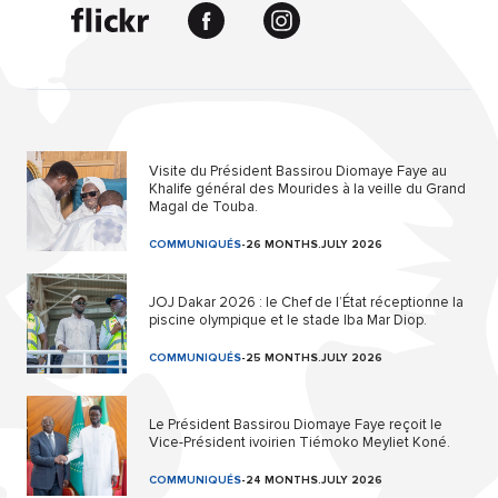
Visite du Président Bassirou Diomaye Faye au
Khalife général des Mourides à la veille du Grand
Magal de Touba.
COMMUNIQUÉS
-
26 MONTHS.JULY 2026
JOJ Dakar 2026 : le Chef de l’État réceptionne la
piscine olympique et le stade Iba Mar Diop.
COMMUNIQUÉS
-
25 MONTHS.JULY 2026
Le Président Bassirou Diomaye Faye reçoit le
Vice-Président ivoirien Tiémoko Meyliet Koné.
COMMUNIQUÉS
-
24 MONTHS.JULY 2026