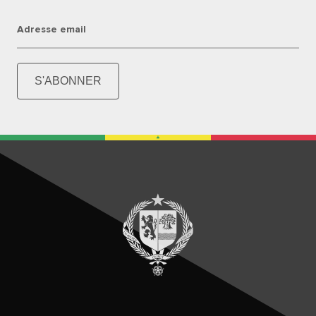
Adresse email
S'ABONNER