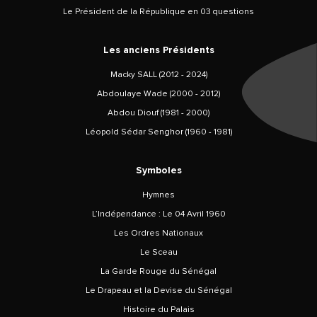
Le Président de la République en 03 questions
Les anciens Présidents
Macky SALL (2012 - 2024)
Abdoulaye Wade (2000 - 2012)
Abdou Diouf (1981 - 2000)
Léopold Sédar Senghor (1960 - 1981)
Symboles
Hymnes
L’Indépendance : Le 04 Avril 1960
Les Ordres Nationaux
Le Sceau
La Garde Rouge du Sénégal
Le Drapeau et la Devise du Sénégal
Histoire du Palais