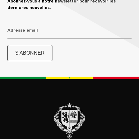
Abonnez-vous à notre newsletter pour recevoir les
dernières nouvelles.
Adresse email
S'ABONNER