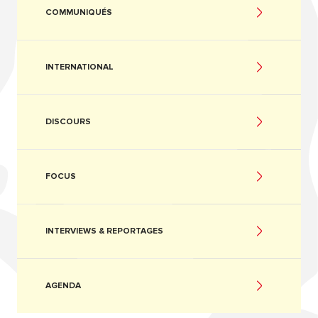
COMMUNIQUÉS
INTERNATIONAL
DISCOURS
FOCUS
INTERVIEWS & REPORTAGES
AGENDA