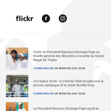
Visite du Président Bassirou Diomaye Faye au
Khalife général des Mourides à la veille du Grand
Magal de Touba.
COMMUNIQUÉS
-
26 MONTHS.JULY 2026
JOJ Dakar 2026 : le Chef de l’État réceptionne la
piscine olympique et le stade Iba Mar Diop.
COMMUNIQUÉS
-
25 MONTHS.JULY 2026
Le Président Bassirou Diomaye Faye reçoit le