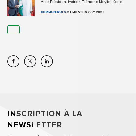
Vice-Président ivoirien Tiémoko Meyliet Koné.
COMMUNIQUÉS
-
24 MONTHS.JULY 2026
INSCRIPTION À LA
NEWSLETTER