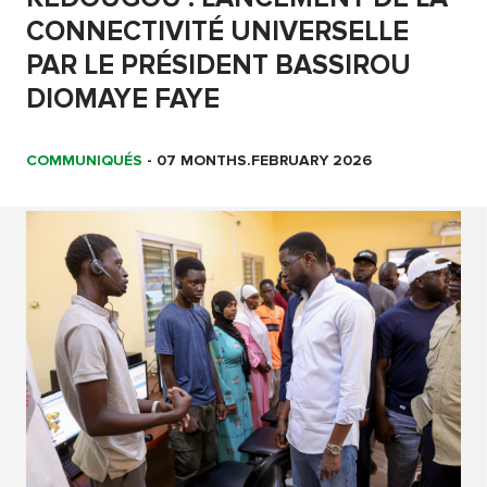
CONNECTIVITÉ UNIVERSELLE
PAR LE PRÉSIDENT BASSIROU
DIOMAYE FAYE
COMMUNIQUÉS
-
07 MONTHS.FEBRUARY 2026