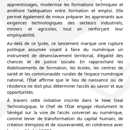
apprentissages, modernise les formations techniques et
améliore l’adéquation entre formation et emploi. Elle
permet également de mieux préparer les apprenants aux
exigences technologiques des secteurs industriels,
miniers et agricoles, tout en renforçant leur
employabilité.
Au-delà de ce lycée, ce lancement marque une rupture
politique assumée visant à faire du numérique un
instrument de désenclavement territorial, d’égalité des
chances et de justice sociale. En rapprochant les
établissements de formation, les écoles, les centres de
santé et les communautés rurales de l’espace numérique
national, l’État affirme que le lieu de naissance ou de
résidence ne doit plus déterminer l’accès au savoir et aux
opportunités.
À travers cette initiative inscrite dans le New Deal
Technologique, le Chef de l’État engage résolument le
Sénégal sur la voie de l’accès universel au numérique,
comme levier de transformation du capital humain, de
création d’emplois et de souveraineté, en cohérence avec