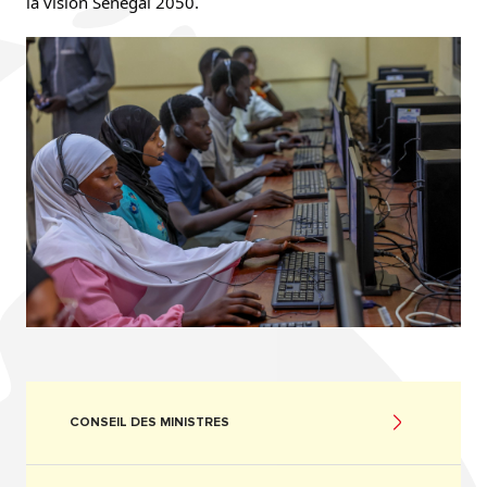
la vision Sénégal 2050.
CONSEIL DES MINISTRES