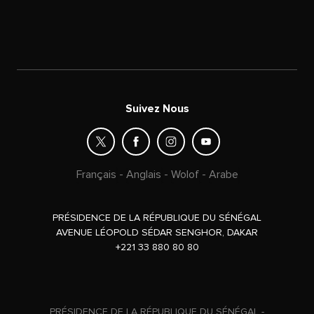
Suivez Nous
Français
-
Anglais
-
Wolof
-
Arabe
PRÉSIDENCE DE LA RÉPUBLIQUE DU SÉNÉGAL
AVENUE LÉOPOLD SÉDAR SENGHOR, DAKAR
+221 33 880 80 80
PRÉSIDENCE DE LA RÉPUBLIQUE DU SÉNÉGAL -