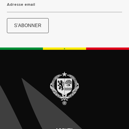
Adresse email
S'ABONNER