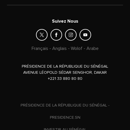
Suivez Nous
Français
-
Anglais
-
Wolof
-
Arabe
PRÉSIDENCE DE LA RÉPUBLIQUE DU SÉNÉGAL
AVENUE LÉOPOLD SÉDAR SENGHOR, DAKAR
+221 33 880 80 80
PRÉSIDENCE DE LA RÉPUBLIQUE DU SÉNÉGAL -
PRESIDENCE.SN
INVESTIR AU SÉNÉGAL