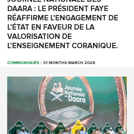
DAARA : LE PRÉSIDENT FAYE
RÉAFFIRME L’ENGAGEMENT DE
L’ÉTAT EN FAVEUR DE LA
VALORISATION DE
L’ENSEIGNEMENT CORANIQUE.
COMMUNIQUÉS
-
31 MONTHS.MARCH 2026