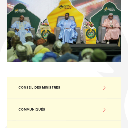
CONSEIL DES MINISTRES
COMMUNIQUÉS