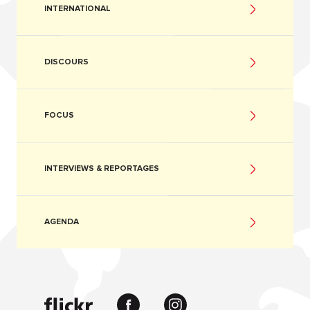
INTERNATIONAL
DISCOURS
FOCUS
INTERVIEWS & REPORTAGES
AGENDA