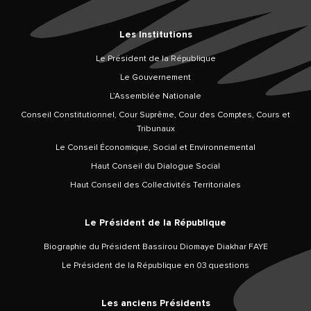
Les Institutions
Le Président de la République
Le Gouvernement
L’Assemblée Nationale
Conseil Constitutionnel, Cour Suprême, Cour des Comptes, Cours et
Tribunaux
Le Conseil Économique, Social et Environnemental
Haut Conseil du Dialogue Social
Haut Conseil des Collectivités Territoriales
Le Président de la République
Biographie du Président Bassirou Diomaye Diakhar FAYE
Le Président de la République en 03 questions
Les anciens Présidents