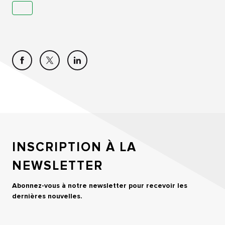
INSCRIPTION À LA
NEWSLETTER
Abonnez-vous à notre newsletter pour recevoir les
dernières nouvelles.