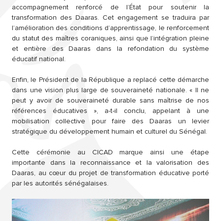
accompagnement renforcé de l’État pour soutenir la
transformation des Daaras. Cet engagement se traduira par
l’amélioration des conditions d’apprentissage, le renforcement
du statut des maîtres coraniques, ainsi que l’intégration pleine
et entière des Daaras dans la refondation du système
éducatif national.
Enfin, le Président de la République a replacé cette démarche
dans une vision plus large de souveraineté nationale. « Il ne
peut y avoir de souveraineté durable sans maîtrise de nos
références éducatives », a-t-il conclu, appelant à une
mobilisation collective pour faire des Daaras un levier
stratégique du développement humain et culturel du Sénégal.
Cette cérémonie au CICAD marque ainsi une étape
importante dans la reconnaissance et la valorisation des
Daaras, au cœur du projet de transformation éducative porté
par les autorités sénégalaises.