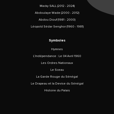
Macky SALL (2012 - 2024)
Abdoulaye Wade (2000 - 2012)
Abdou Diouf (1981 - 2000)
Léopold Sédar Senghor (1960 - 1981)
Symboles
Hymnes
L’Indépendance : Le 04 Avril 1960
Les Ordres Nationaux
Le Sceau
La Garde Rouge du Sénégal
Le Drapeau et la Devise du Sénégal
Histoire du Palais