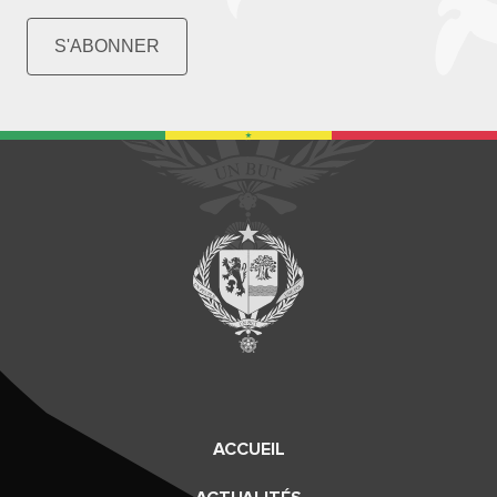
S'ABONNER
ACCUEIL