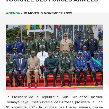
AGENDA
-
10 MONTHS.NOVEMBER 2025
Le Président de la République, Son Excellence Bassirou
Diomaye Faye, Chef suprême des Armées, présidera, le lundi
10 novembre 2025, la Journée des Forces armées, placée