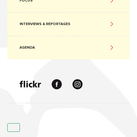
FOCUS
INTERVIEWS & REPORTAGES
AGENDA