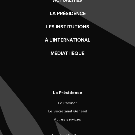
ACTUALITÉS
LA PRÉSIDENCE
LES INSTITUTIONS
À L’INTERNATIONAL
MÉDIATHÈQUE
La Présidence
Le Cabinet
Le Secrétariat Général
Autres services