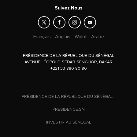
Suivez Nous
Français
-
Anglais
-
Wolof
-
Arabe
PRÉSIDENCE DE LA RÉPUBLIQUE DU SÉNÉGAL
AVENUE LÉOPOLD SÉDAR SENGHOR, DAKAR
+221 33 880 80 80
PRÉSIDENCE DE LA RÉPUBLIQUE DU SÉNÉGAL -
PRESIDENCE.SN
INVESTIR AU SÉNÉGAL