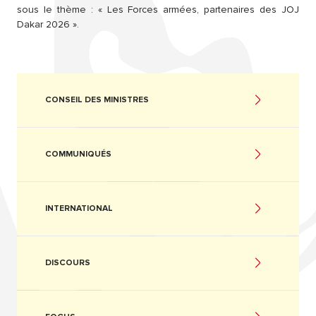
sous le thème : « Les Forces armées, partenaires des JOJ
Dakar 2026 ».
CONSEIL DES MINISTRES
COMMUNIQUÉS
INTERNATIONAL
DISCOURS