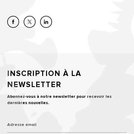
INSCRIPTION À LA
NEWSLETTER
Abonnez-vous à notre newsletter pour recevoir les
dernières nouvelles.
Adresse email